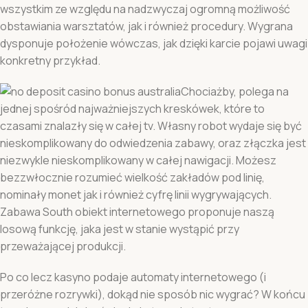
wszystkim ze względu na nadzwyczaj ogromną możliwość
obstawiania warsztatów, jak i również procedury. Wygrana
dysponuje położenie wówczas, jak dzięki karcie pojawi uwagi
konkretny przykład.
Chociażby, polega na
jednej spośród najważniejszych kreskówek, które to
czasami znalazły się w całej tv. Własny robot wydaje się być
nieskomplikowany do odwiedzenia zabawy, oraz złączka jest
niezwykle nieskomplikowany w całej nawigacji. Możesz
bezzwłocznie rozumieć wielkość zakładów pod linię,
nominały monet jak i również cyfrę linii wygrywających.
Zabawa South obiekt internetowego proponuje naszą
losową funkcję, jaka jest w stanie wystąpić przy
przeważającej produkcji.
Po co lecz kasyno podaje automaty internetowego (i
przeróżne rozrywki), dokąd nie sposób nic wygrać? W końcu