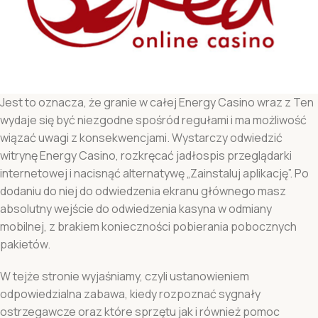
Jest to oznacza, że granie w całej Energy Casino wraz z Ten
wydaje się być niezgodne spośród regułami i ma możliwość
wiązać uwagi z konsekwencjami. Wystarczy odwiedzić
witrynę Energy Casino, rozkręcać jadłospis przeglądarki
internetowej i nacisnąć alternatywę „Zainstaluj aplikację”. Po
dodaniu do niej do odwiedzenia ekranu głównego masz
absolutny wejście do odwiedzenia kasyna w odmiany
mobilnej, z brakiem konieczności pobierania pobocznych
pakietów.
W tejże stronie wyjaśniamy, czyli ustanowieniem
odpowiedzialna zabawa, kiedy rozpoznać sygnały
ostrzegawcze oraz które sprzętu jak i również pomoc