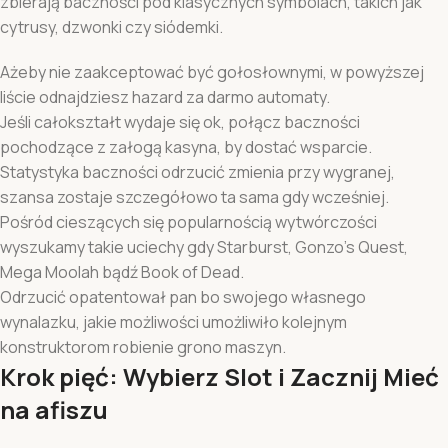
zbierają baczności pod klasycznych symbolach, takich jak
cytrusy, dzwonki czy siódemki.
Ażeby nie zaakceptować być gołosłownymi, w powyższej
liście odnajdziesz hazard za darmo automaty.
Jeśli całokształt wydaje się ok, połącz baczności
pochodzące z załogą kasyna, by dostać wsparcie.
Statystyka baczności odrzucić zmienia przy wygranej,
szansa zostaje szczegółowo ta sama gdy wcześniej.
Pośród cieszących się popularnością wytwórczości
wyszukamy takie uciechy gdy Starburst, Gonzo’s Quest,
Mega Moolah bądź Book of Dead.
Odrzucić opatentował pan bo swojego własnego
wynalazku, jakie możliwości umożliwiło kolejnym
konstruktorom robienie grono maszyn.
Krok pięć: Wybierz Slot i Zacznij Mieć
na afiszu