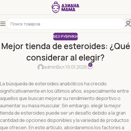
БЕЗ РУБРИКИ
Mejor tienda de esteroides: ¿Qué
considerar al elegir?
0
admin
Вкл 19.01.2026
La búsqueda de esteroides anabólicos ha crecido
significativamente en los últimos años, especialmente entre
aquellos que buscan mejorar su rendimiento deportivo o
aumentar su masa muscular. Sin embargo, elegir la mejor
tienda de esteroides puede ser un desafío debido a la gran
cantidad de opciones disponibles y la variedad de productos
que ofrecen. En este artículo, abordaremos los factores a