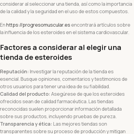
considerar al seleccionar una tienda, así como la importancia
de la calidad y la seguridad en el uso de estos compuestos.
En
https://progresomuscular.es
encontrará artículos sobre
la influencia de los esteroides en el sistema cardiovascular.
Factores a considerar al elegir una
tienda de esteroides
Reputación:
Investigar la reputación de la tienda es
esencial. Busque opiniones, comentarios y testimonios de
otros usuarios para tener una idea de su fiabilidad.
Calidad del producto:
Asegúrese de que los esteroides
ofrecidos sean de calidad farmacéutica. Las tiendas
reconocidas suelen proporcionar información detallada
sobre sus productos, incluyendo pruebas de pureza.
Transparencia y ética:
Las mejores tiendas son
transparentes sobre su proceso de producción y mitigan