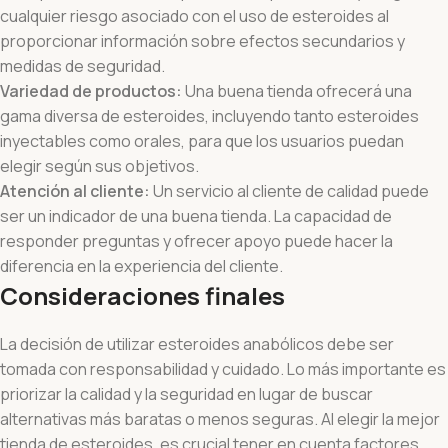
cualquier riesgo asociado con el uso de esteroides al
proporcionar información sobre efectos secundarios y
medidas de seguridad.
Variedad de productos:
Una buena tienda ofrecerá una
gama diversa de esteroides, incluyendo tanto esteroides
inyectables como orales, para que los usuarios puedan
elegir según sus objetivos.
Atención al cliente:
Un servicio al cliente de calidad puede
ser un indicador de una buena tienda. La capacidad de
responder preguntas y ofrecer apoyo puede hacer la
diferencia en la experiencia del cliente.
Consideraciones finales
La decisión de utilizar esteroides anabólicos debe ser
tomada con responsabilidad y cuidado. Lo más importante es
priorizar la calidad y la seguridad en lugar de buscar
alternativas más baratas o menos seguras. Al elegir la mejor
tienda de esteroides, es crucial tener en cuenta factores