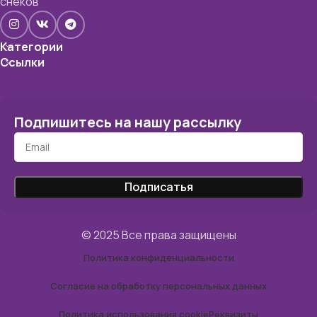
снеков
Категории
Ссылки
Подпишитесь на нашу рассылку
© 2025 Все права защищены
Политика конфиденциальности
Согласие на обработку персональных данных
Политика использования cookie
Реквизиты