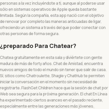
personas a la vez incluyéndote a ti, aunque al poderse usar
sólo en sistemas operativos de Apple queda bastante
limitada. Según la compañía, esta app nació con el objetivo
de renovar por completo las maneras anticuadas de ligar,
ofreciendo un sistema a través del que poder conectar con
otras personas de forma segura.
¿preparado Para Chatear?
Chatea gratuitamente en esta sala y diviértete con gente
madura de más de forty años. Chat de Amistad, encuentra
nuevos amigos de todo el mundo sin tener que salir de casa.
Sí, sitios como Chatroulette, Shagle y ChatHub te permiten
iniciar la conversación en el momento sin necesidad de
registrarte. FlashGet Children hace que la sesión de chat por
Web sea segura para la próxima generación. El chat En Línea
ha experimentado ciertos avances en el pasado reciente,
especialmente entre las generaciones más jóvenes.