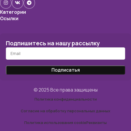
Категории
Ссылки
Подпишитесь на нашу рассылку
© 2025 Все права защищены
Политика конфиденциальности
Согласие на обработку персональных данных
Политика использования cookie
Реквизиты