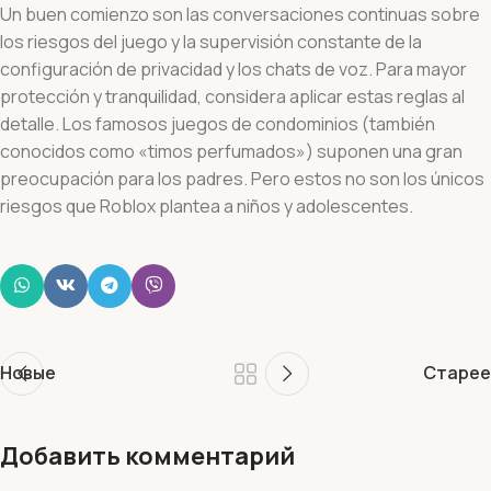
Un buen comienzo son las conversaciones continuas sobre
los riesgos del juego y la supervisión constante de la
configuración de privacidad y los chats de voz. Para mayor
protección y tranquilidad, considera aplicar estas reglas al
detalle. Los famosos juegos de condominios (también
conocidos como «timos perfumados») suponen una gran
preocupación para los padres. Pero estos no son los únicos
riesgos que Roblox plantea a niños y adolescentes.
Новые
Старее
Добавить комментарий