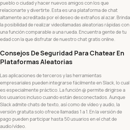
pueblo o ciudad y hacer nuevos amigos con los que
relacionarte y divertirte. Esta es una plataforma de chat
altamente acreditada por el deseo de extraños al azar. Brinda
la posibilidad de realizar videollamadas aleatorias rápidas con
una función comparable a una rueda. Encuentra gente de tu
edad con la que disfrutar de nuestro chat gratis online.
Consejos De Seguridad Para Chatear En
Plataformas Aleatorias
Las aplicaciones de terceros y las herramientas
empresariales pueden integrarse fácilmente en Slack, lo cual
es especialmente práctico. La función @ permite dirigirse a
los usuarios incluso cuando están desconectados. Aunque
Slack admite chats de texto, así como de vídeo y audio, la
versión gratuita solo ofrece llamadas 1 a 1. En la versión de
pago pueden participar hasta 50 usuarios en el chat de
audio/vídeo.