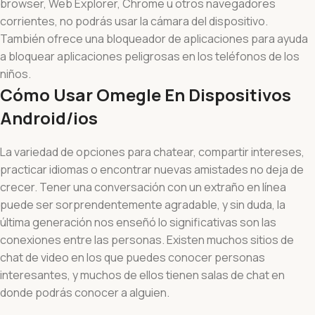
browser, Web Explorer, Chrome u otros navegadores
corrientes, no podrás usar la cámara del dispositivo.
También ofrece una bloqueador de aplicaciones para ayuda
a bloquear aplicaciones peligrosas en los teléfonos de los
niños.
Cómo Usar Omegle En Dispositivos
Android/ios
La variedad de opciones para chatear, compartir intereses,
practicar idiomas o encontrar nuevas amistades no deja de
crecer. Tener una conversación con un extraño en línea
puede ser sorprendentemente agradable, y sin duda, la
última generación nos enseñó lo significativas son las
conexiones entre las personas. Existen muchos sitios de
chat de video en los que puedes conocer personas
interesantes, y muchos de ellos tienen salas de chat en
donde podrás conocer a alguien.