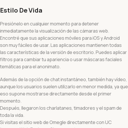
Estilo De Vida
Presiónelo en cualquier momento para detener
inmediatamente la visualización de las cámaras web.
Encontré que sus aplicaciones móviles para iOS y Android
son muy fáciles de usar. Las aplicaciones mantienen todas
las características de la versión de escritorio. Puedes aplicar
filtros para cambiar tu apariencia o usar máscaras faciales
temáticas para el anonimato.
Además de la opción de chat instantáneo, también hay vídeo,
aunque los usuarios suelen utilizarlo en menor medida, ya que
eso supone mostrarse directamente desde el primer
momento.
Después, llegaron los charlatanes, timadores y el spam de
toda la vida.
Si visitas el sitio web de Omegle directamente con UC