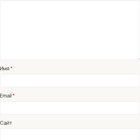
Имя
*
Email
*
Сайт