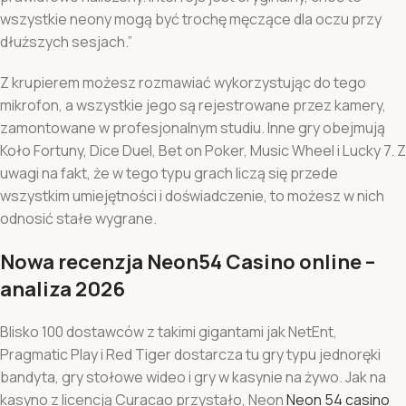
wszystkie neony mogą być trochę męczące dla oczu przy
dłuższych sesjach.”
Z krupierem możesz rozmawiać wykorzystując do tego
mikrofon, a wszystkie jego są rejestrowane przez kamery,
zamontowane w profesjonalnym studiu. Inne gry obejmują
Koło Fortuny, Dice Duel, Bet on Poker, Music Wheel i Lucky 7. Z
uwagi na fakt, że w tego typu grach liczą się przede
wszystkim umiejętności i doświadczenie, to możesz w nich
odnosić stałe wygrane.
Nowa recenzja Neon54 Casino online –
analiza 2026
Blisko 100 dostawców z takimi gigantami jak NetEnt,
Pragmatic Play i Red Tiger dostarcza tu gry typu jednoręki
bandyta, gry stołowe wideo i gry w kasynie na żywo. Jak na
kasyno z licencją Curacao przystało, Neon
Neon 54 casino