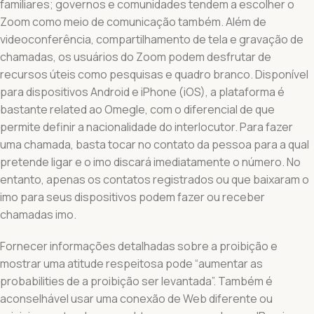
familiares; governos e comunidades tendem a escolher o
Zoom como meio de comunicação também. Além de
videoconferência, compartilhamento de tela e gravação de
chamadas, os usuários do Zoom podem desfrutar de
recursos úteis como pesquisas e quadro branco. Disponível
para dispositivos Android e iPhone (iOS), a plataforma é
bastante related ao Omegle, com o diferencial de que
permite definir a nacionalidade do interlocutor. Para fazer
uma chamada, basta tocar no contato da pessoa para a qual
pretende ligar e o imo discará imediatamente o número. No
entanto, apenas os contatos registrados ou que baixaram o
imo para seus dispositivos podem fazer ou receber
chamadas imo.
Fornecer informações detalhadas sobre a proibição e
mostrar uma atitude respeitosa pode “aumentar as
probabilities de a proibição ser levantada”. ‌Também é
aconselhável usar uma conexão de Web diferente⁤ ou