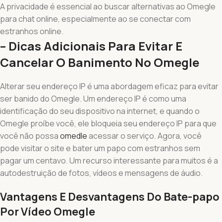
A privacidade é essencial ao buscar alternativas ao Omegle
para chat online, especialmente ao se conectar com
estranhos online.
– Dicas Adicionais Para Evitar E
Cancelar O Banimento⁤ No Omegle
Alterar seu endereço IP é uma abordagem eficaz para evitar
ser banido do Omegle. Um endereço IP é como uma
identificação do seu dispositivo na internet, e quando o
Omegle⁢ proíbe você, ele ‌bloqueia seu endereço IP para que
você não possa
omedle
acessar o serviço. Agora, você
pode visitar o site e bater um papo com estranhos sem
pagar um centavo. Um recurso interessante para muitos é a
autodestruição de fotos, vídeos e mensagens de áudio.
Vantagens E Desvantagens Do Bate-papo
Por Vídeo Omegle