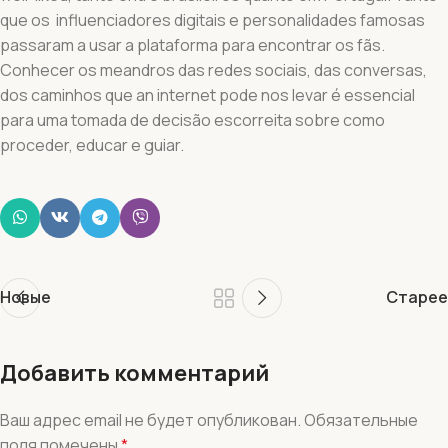
que os influenciadores digitais e personalidades famosas
passaram a usar a plataforma para encontrar os fãs.
Conhecer os meandros das redes sociais, das conversas,
dos caminhos que an internet pode nos levar é essencial
para uma tomada de decisão escorreita sobre como
proceder, educar e guiar.
Новые
Старее
Добавить комментарий
Ваш адрес email не будет опубликован.
Обязательные
поля помечены
*