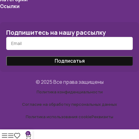
Ссылки
Подпишитесь на нашу рассылку
© 2025 Все права защищены
Политика конфиденциальности
Согласие на обработку персональных данных
Политика использования cookie
Реквизиты
0