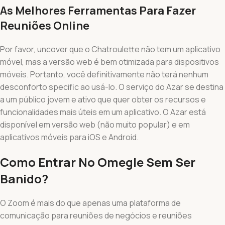
As Melhores Ferramentas Para Fazer
Reuniões Online
Por favor, uncover que o Chatroulette não tem um aplicativo
móvel, mas a versão web é bem otimizada para dispositivos
móveis. Portanto, você definitivamente não terá nenhum
desconforto specific ao usá-lo. O serviço do Azar se destina
a um público jovem e ativo que quer obter os recursos e
funcionalidades mais úteis em um aplicativo. O Azar está
disponível em versão web (não muito popular) e em
aplicativos móveis para iOS e Android.
Como Entrar No Omegle Sem Ser
Banido?
O Zoom é mais do que apenas uma plataforma de
comunicação para reuniões de negócios e reuniões