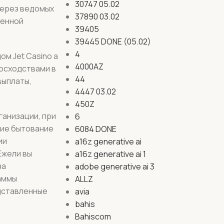
30747 05.02
через ведомых
37890 03.02
венной
39405
39445 DONE (05.02)
4
м Jet Casino а
4000AZ
осходствами в
44
выплаты,
4447 03.02
450Z
ганизации, при
6
сие бытование
6084 DONE
ии
a16z generative ai
Ежели вы
a16z generative ai 1
за
adobe generative ai 3
аммы
ALLZ
дставленные
avia
bahis
Bahiscom