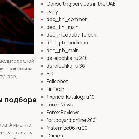
Consulting services in the UAE
Dairy
dec_bh_common
dec_bh_main
dec_nicebabylife.com
dec_pb_common
dec_pb_main
ds-elochka.ru 240
 великорослой
ds-elochka.ru 36
йн, как новым
EC
лучаев,
Felicebet
FinTech
fixprice-katalog.ru 10
ы подбора
Forex News
Forex Reviews
fortboyard.online 200
ов. А именно,
fraternize06.ru 20
ивные аржаны
Games