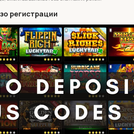
езо регистрации