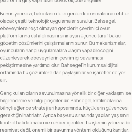
platforma giriş yapmasını büyük ölçüde engeller.
Bunun yanı sıra, bakıcıların de ergenleri korunmalarına rehber
olacak çeşitli teknolojik uygulamalar sunulur. Bahsegel,
ebeveynlere reşit olmayan gençlerin çevrim içi oyun
platformlarına dahil olmasını sınırlayan üçüncü taraf bakıcı
gözetim çözümlerini çalıştırmalarını sunur. Bu mekanizmalar,
oyuncuların hangi uygulamalara ulaşım yapabileceğini
düzenleyerek ebeveynlerin çevrim içi savunması
pekiştirmesine yardımcı olur. Bahsegel’in kurumsal dijital
ortamında bu çözümlere dair paylaşımlar ve işaretler de yer
alır.
Genç kullanıcıların savunulmasına yönelik bir diğer yaklaşım ise
bilgilendirme ve bilgi girişimleridir. Bahsegel, katılımcılarına
bilinçli eğlence stratejileri kapsamında, küçüklerin güvencesi
gerektiğini hatırlatır. Ayrıca başvuru sırasında yapılan yaş sınırı
kontrol hatırlatmaları ve rehber içerikler, bu işlemin yalnızca bir
resmiyet değil, önemli bir savunma yöntemi olduğunu kanıtlar.