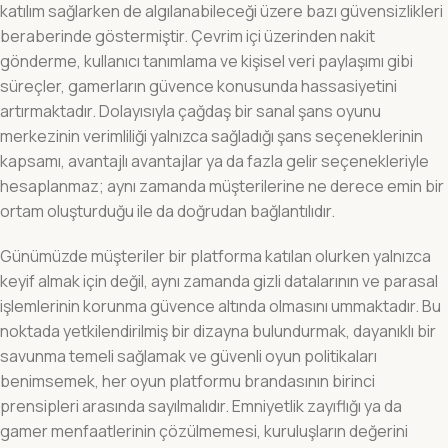
katılım sağlarken de algılanabileceği üzere bazı güvensizlikleri
beraberinde göstermiştir. Çevrim içi üzerinden nakit
gönderme, kullanıcı tanımlama ve kişisel veri paylaşımı gibi
süreçler, gamerların güvence konusunda hassasiyetini
artırmaktadır. Dolayısıyla çağdaş bir sanal şans oyunu
merkezinin verimliliği yalnızca sağladığı şans seçeneklerinin
kapsamı, avantajlı avantajlar ya da fazla gelir seçenekleriyle
hesaplanmaz; aynı zamanda müşterilerine ne derece emin bir
ortam oluşturduğu ile da doğrudan bağlantılıdır.
Günümüzde müşteriler bir platforma katılan olurken yalnızca
keyif almak için değil, aynı zamanda gizli datalarının ve parasal
işlemlerinin korunma güvence altında olmasını ummaktadır. Bu
noktada yetkilendirilmiş bir dizayna bulundurmak, dayanıklı bir
savunma temeli sağlamak ve güvenli oyun politikaları
benimsemek, her oyun platformu brandasının birinci
prensipleri arasında sayılmalıdır. Emniyetlik zayıflığı ya da
gamer menfaatlerinin çözülmemesi, kuruluşların değerini