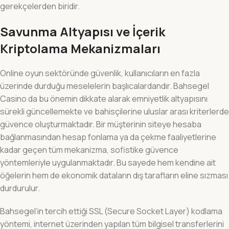
gerekçelerden biridir.
Savunma Altyapısı ve İçerik
Kriptolama Mekanizmaları
Online oyun sektöründe güvenlik, kullanıcıların en fazla
üzerinde durduğu meselelerin başlıcalardandır. Bahsegel
Casino da bu önemin dikkate alarak emniyetlik altyapısını
sürekli güncellemekte ve bahisçilerine uluslar arası kriterlerde
güvence oluşturmaktadır. Bir müşterinin siteye hesaba
bağlanmasından hesap fonlama ya da çekme faaliyetlerine
kadar geçen tüm mekanizma, sofistike güvence
yöntemleriyle uygulanmaktadır. Bu sayede hem kendine ait
öğelerin hem de ekonomik dataların dış tarafların eline sızması
durdurulur.
Bahsegel’in tercih ettiği SSL (Secure Socket Layer) kodlama
yöntemi, internet üzerinden yapılan tüm bilgisel transferlerini