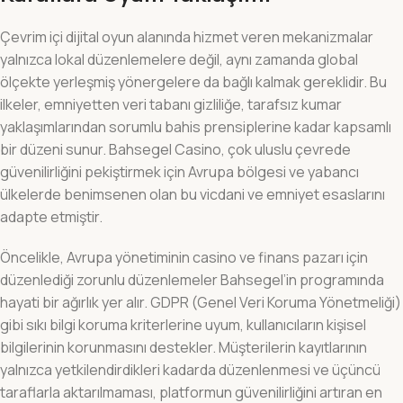
Çevrim içi dijital oyun alanında hizmet veren mekanizmalar
yalnızca lokal düzenlemelere değil, aynı zamanda global
ölçekte yerleşmiş yönergelere da bağlı kalmak gereklidir. Bu
ilkeler, emniyetten veri tabanı gizliliğe, tarafsız kumar
yaklaşımlarından sorumlu bahis prensiplerine kadar kapsamlı
bir düzeni sunur. Bahsegel Casino, çok uluslu çevrede
güvenilirliğini pekiştirmek için Avrupa bölgesi ve yabancı
ülkelerde benimsenen olan bu vicdani ve emniyet esaslarını
adapte etmiştir.
Öncelikle, Avrupa yönetiminin casino ve finans pazarı için
düzenlediği zorunlu düzenlemeler Bahsegel’in programında
hayati bir ağırlık yer alır. GDPR (Genel Veri Koruma Yönetmeliği)
gibi sıkı bilgi koruma kriterlerine uyum, kullanıcıların kişisel
bilgilerinin korunmasını destekler. Müşterilerin kayıtlarının
yalnızca yetkilendirdikleri kadarda düzenlenmesi ve üçüncü
taraflarla aktarılmaması, platformun güvenilirliğini artıran en