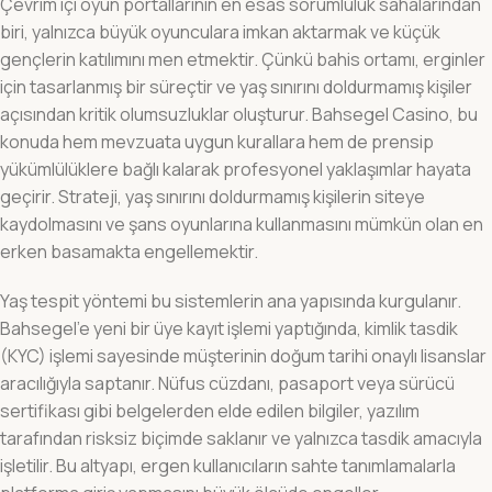
Çevrim içi oyun portallarının en esas sorumluluk sahalarından
biri, yalnızca büyük oyunculara imkan aktarmak ve küçük
gençlerin katılımını men etmektir. Çünkü bahis ortamı, erginler
için tasarlanmış bir süreçtir ve yaş sınırını doldurmamış kişiler
açısından kritik olumsuzluklar oluşturur. Bahsegel Casino, bu
konuda hem mevzuata uygun kurallara hem de prensip
yükümlülüklere bağlı kalarak profesyonel yaklaşımlar hayata
geçirir. Strateji, yaş sınırını doldurmamış kişilerin siteye
kaydolmasını ve şans oyunlarına kullanmasını mümkün olan en
erken basamakta engellemektir.
Yaş tespit yöntemi bu sistemlerin ana yapısında kurgulanır.
Bahsegel’e yeni bir üye kayıt işlemi yaptığında, kimlik tasdik
(KYC) işlemi sayesinde müşterinin doğum tarihi onaylı lisanslar
aracılığıyla saptanır. Nüfus cüzdanı, pasaport veya sürücü
sertifikası gibi belgelerden elde edilen bilgiler, yazılım
tarafından risksiz biçimde saklanır ve yalnızca tasdik amacıyla
işletilir. Bu altyapı, ergen kullanıcıların sahte tanımlamalarla