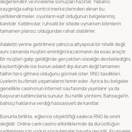
değerlendirir ve inceleme sonuçları hazırlar. Yabancı
saygınlığa sahip kontrol merkezlerinden alınan bu
yetkilendirmeler, oyunların eşit olduğunun belgelenmiş
kanıtıdır. Katılımcılar, ruhsatlı bir sitede oynarken bitimlerin
tamamen plansız olduğundan rahat olabilirler.
Adaletin yerine getirilmesi yalnızca altyapısal bir nitelik değil,
aynı zamanda müşteri eminliğini kazanmanın da esas araçtır.
Bir müşteri galip geldiğinde gerçekten olasılığın desteklediğini,
kaybettiğinde ise bunun adalet dışı durum değil tamamen
talihin ters gitmesi olduğunu görmek ister. RNG tasdikleri,
üyelerin bu itimatı yaşamalarını temin eder. Ayrıca bu belgeler
genellikle casinonun internet sayfasında yayınlanır ya da
başvuran katılımcılarla sunulur. Bu netlik yöntemi, Bahsegel’in
bahisçi haklarına verdiği hassasiyeti de kanıtlar.
Bununla birlikte, eğlence objektifliği sadece RNG ile sınırlı
değildir. Online canlı casino etkinliklerinde da dürüstlüğün
sağlanması için yoğun sorgulamalar hayata geçirilir. Krupiyeler