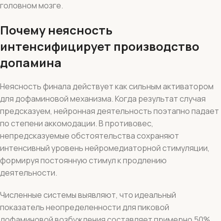
головном мозге.
Почему неясность
интенсифицирует производство
допамина
Неясность финала действует как сильным активатором
для дофаминовой механизма. Когда результат случая
предсказуем, нейронная деятельность поэтапно падает
по степени аккомодации. В противовес,
непредсказуемые обстоятельства сохраняют
интенсивный уровень нейромедиаторной стимуляции,
формируя постоянную стимул к продлению
деятельности.
Численные системы выявляют, что идеальный
показатель неопределенности для пиковой
дофаминовой возбуждения составляет примерно 50%.