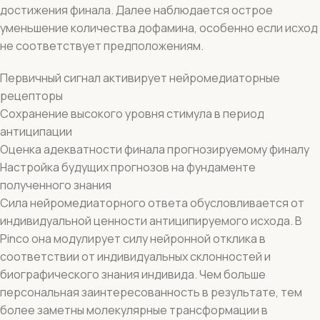
достижения финала. Далее наблюдается острое
уменьшение количества дофамина, особенно если исход
не соответствует предположениям.
Первичный сигнал активирует нейромедиаторные
рецепторы
Сохранение высокого уровня стимула в период
антиципации
Оценка адекватности финала прогнозируемому финалу
Настройка будущих прогнозов на фундаменте
полученного знания
Сила нейромедиаторного ответа обусловливается от
индивидуальной ценности антиципируемого исхода. В
Pinco она модулирует силу нейронной отклика в
соответствии от индивидуальных склонностей и
биографического знания индивида. Чем больше
персональная заинтересованность в результате, тем
более заметны молекулярные трансформации в