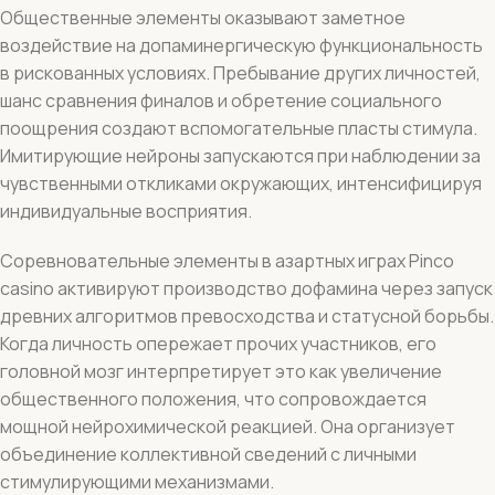
Общественные элементы оказывают заметное
воздействие на допаминергическую функциональность
в рискованных условиях. Пребывание других личностей,
шанс сравнения финалов и обретение социального
поощрения создают вспомогательные пласты стимула.
Имитирующие нейроны запускаются при наблюдении за
чувственными откликами окружающих, интенсифицируя
индивидуальные восприятия.
Соревновательные элементы в азартных играх Pinco
casino активируют производство дофамина через запуск
древних алгоритмов превосходства и статусной борьбы.
Когда личность опережает прочих участников, его
головной мозг интерпретирует это как увеличение
общественного положения, что сопровождается
мощной нейрохимической реакцией. Она организует
объединение коллективной сведений с личными
стимулирующими механизмами.