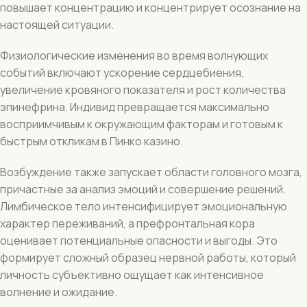
повышает концентрацию и концентрирует осознание на
настоящей ситуации.
Физиологические изменения во время волнующих
событий включают ускорение сердцебиения,
увеличение кровяного показателя и рост количества
эпинефрина. Индивид превращается максимально
восприимчивым к окружающим факторам и готовым к
быстрым откликам в Пинко казино.
Возбуждение также запускает области головного мозга,
причастные за анализ эмоций и совершение решений.
Лимбическое тело интенсифицирует эмоциональную
характер переживаний, а префронтальная кора
оценивает потенциальные опасности и выгоды. Это
формирует сложный образец нервной работы, который
личность субъективно ощущает как интенсивное
волнение и ожидание.