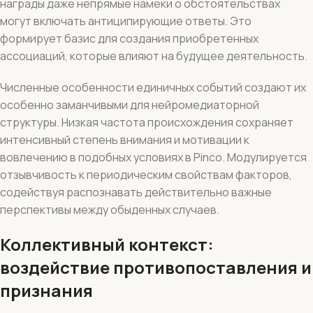
награды даже непрямые намеки о обстоятельствах
могут включать антиципирующие ответы. Это
формирует базис для создания приобретенных
ассоциаций, которые влияют на будущее деятельность.
Численные особенности единичных событий создают их
особенно заманчивыми для нейромедиаторной
структуры. Низкая частота происхождения сохраняет
интенсивный степень внимания и мотивации к
вовлечению в подобных условиях в Pinco. Модулируется
отзывчивость к периодическим свойствам факторов,
содействуя распознавать действительно важные
перспективы между обыденных случаев.
Коллективный контекст:
воздействие противопоставления и
признания