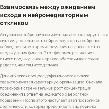
Взаимосвязь между ожиданием
исхода и нейромедиаторным
откликом
Актуальные нейронаучные изучения демонстрируют, что
пиковая деятельность нейромедиаторных нейронов
наблюдается не в время получения награды, а в этап
предвкушения финала. Этот феномен разъясняет,
отчего предвкушение нередко обеспечивает свыше
радости, чем сам исход случая.
Динамическая процесс дофаминового отклика
характеризуется характерную организацию. Сначала
происходит стремительный рост концентрации
соединения в ответ на индикатор о вероятной
поощрении. После этого наступает этап постоянной
деятельности, который продолжается до периода