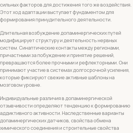
сильных факторов для достижения того же воздействия.
Этот ход адаптации выступает фундаментом для
формирования принудительного деятельности.
Длительная возбуждение допаминергических путей
модифицирует структуру и деятельность нервных
систем. Синаптические контакты между регионами,
причастными за побуждение и принятие решений,
превращаются более прочными и рефлекторными. Они
принимают участие в системах долгосрочной усиления,
которые фиксируют свежие активные шаблоны на
мозговом уровне.
Индивидуальные различия в допаминергической
отзывчивости определяют тенденцию к формированию
аддиктивного активности. Наследственные варианты
допаминергических датчиков, свойства обмена
химического соединения и строительные свойства