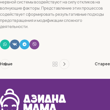
нервной системы воздействуют на силу откликов на
волнующие факторы. Представление этих процессов
содействует сформировать результативные подходы
предотвращения и модификации сложного
деятельности.
Новые
Старее