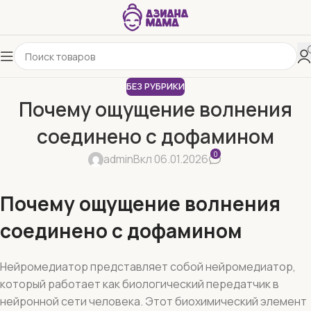
БЕЗ РУБРИКИ
Почему ощущение волнения
соединено с дофамином
0
admin
Вкл 06.01.2026
Почему ощущение волнения
соединено с дофамином
Нейромедиатор представляет собой нейромедиатор,
который работает как биологический передатчик в
нейронной сети человека. Этот биохимический элемент