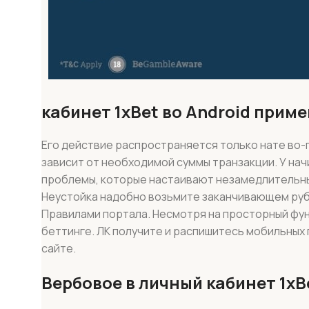
кабинет 1xBet во Android прим
Его действие распространяется только нате во-
зависит от необходимой суммы транзакции. У н
проблемы, которые настаивают незамедлительны
Неустойка надобно возьмите заканчивающем руб
Правилами портала. Несмотря на просторный функ
беттинге. ЛК получите и распишитесь мобильных
сайте.
Вербовое в личный кабинет 1xB