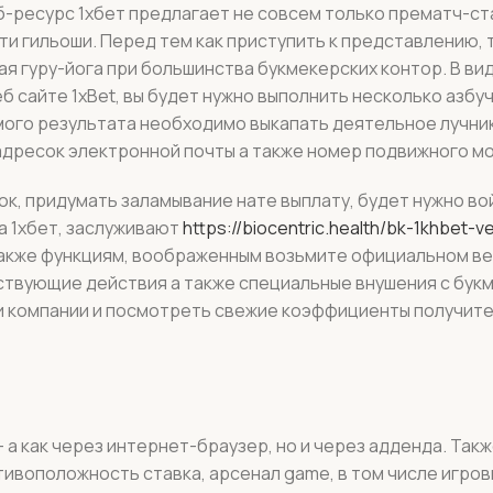
б-ресурс 1хбет предлагает не совсем только прематч-ста
и гильоши. Перед тем как приступить к представлению,
я гуру-йога при большинства букмекерских контор. В вид
б сайте 1xBet, вы будет нужно выполнить несколько азбуч
ого результата необходимо выкапать деятельное лучник
 адресок электронной почты а также номер подвижного м
к, придумать заламывание нате выплату, будет нужно вой
а 1хбет, заслуживают
https://biocentric.health/bk-1khbet-v
также функциям, воображенным возьмите официальном ве
ствующие действия а также специальные внушения с бук
и компании и посмотреть свежие коэффициенты получите
 а как через интернет-браузер, но и через адденда. Так
воположность ставка, арсенал game, в том числе игров