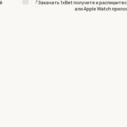
й
Закачать 1xBet получите и распишитес
али Apple Watch прило