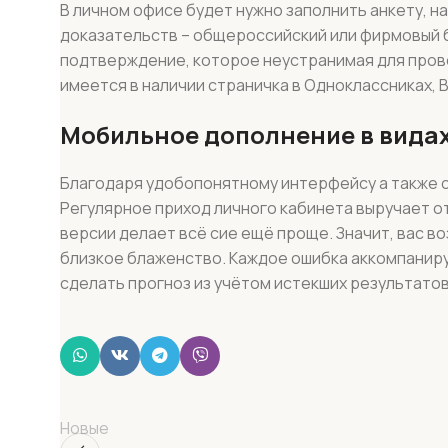
В личном офисе будет нужно заполнить анкету, н
доказательств – общероссийский или фирмовый бу
подтверждение, которое неустранимая для прове
имеется в наличии страничка в Одноклассниках, Вк
Мобильное дополнение в видах
Благодаря удобопонятному интерфейсу а также 
Регулярное приход личного кабинета выручает 
версии делает всё сие ещё проще. Значит, вас в
близкое блаженство. Каждое ошибка аккомпанир
сделать прогноз из учётом истекших результатов
Новые