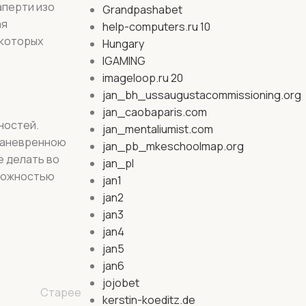
аперти изо
Grandpashabet
ая
help-computers.ru 10
 которых
Hungary
IGAMING
imageloop.ru 20
jan_bh_ussaugustacommissioning.org
jan_caobaparis.com
ностей.
jan_mentaliumist.com
 маневренною
jan_pb_mkeschoolmap.org
е делать во
jan_pl
зможностью
jan1
jan2
jan3
jan4
jan5
jan6
jojobet
Старее
kerstin-koeditz.de