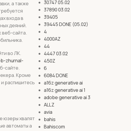
30747 05.02
вки, а также
37890 03.02
 требуется
39405
ах входа в
39445 DONE (05.02)
ных деяний.
4
 веб-сайта.
4000AZ
обильника.
44
ти во ЛК.
4447 03.02
eb-zhurnal-
450Z
б-сайте.
6
мекера. Кроме
6084 DONE
 и распишитесь
a16z generative ai
a16z generative ai 1
adobe generative ai 3
ALLZ
avia
же юзеры хвалят
bahis
ые автоматы а
Bahiscom