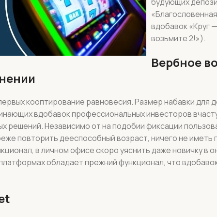
будующих депози
«Благословенная
вдобавок «Круг —
возьмите 2!»).
Вербное в
енении
первых кооптирование равновесия. Размер набавки для 
ачинающих вдобавок профессиональных инвесторов вчас
х решений. Независимо от на подобии фиксации пользов
еже повторить дееспособный возраст, ничего не иметь 
ционал, в личном офисе скоро уяснить даже новичку в о
 платформах обладает прежний функционал, что вдобаво
et