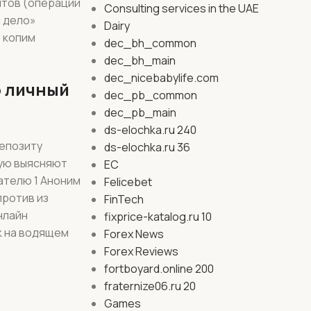
тов (операции
Consulting services in the UAE
 дело»
Dairy
 копим
dec_bh_common
dec_bh_main
dec_nicebabylife.com
о личный
dec_pb_common
dec_pb_main
ds-elochka.ru 240
депозиту
ds-elochka.ru 36
тую выясняют
EC
ателю 1 Аноним
Felicebet
против из
FinTech
нлайн
fixprice-katalog.ru 10
к на водящем
Forex News
Forex Reviews
fortboyard.online 200
fraternize06.ru 20
Games