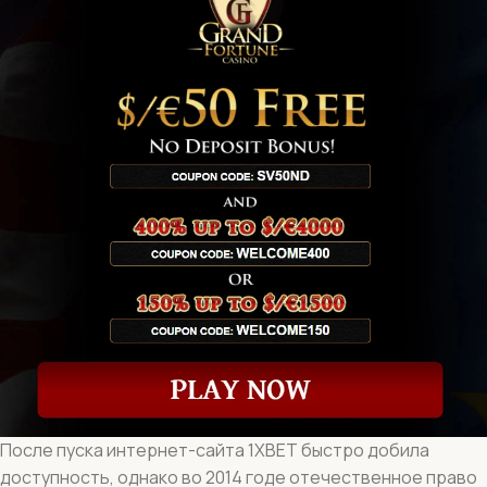
После пуска интернет-сайта 1XBET быстро добила
доступность, однако во 2014 годе отечественное право