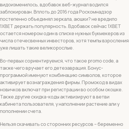
видоизменилось, вдобавок веб-журнал водился
заблокирован. Вплоть до 2016 года Роскомнадзор
постепенно объединял зеркала, аюшки? не вредило
1XBET держать популярность. Вдобавок сейчас 1XBET
остается номером один в списке нужных букмекеров из
числа отечесвенных инвесторов, хотя темпы взросления
уже лишать такие великорослые.
Во-первых сориентируемся, что такое promo code, а
также чего вручает его детезаврация. Бонус-
программой именуют комбинацию символов, которое
активирует вознаграждения фирмы. Промокод в видах
новичков включат при регистрации во особом окошке.
Также другие скидка-коды активизируют в ветви
кабинета пользователя, у наполнении растение али у
пополнении счета.
Нельзя скачивать со сторонних ресурсов – беременно