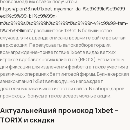
безвозмездных ставок получите и
https://pion33.net/1xbet-myanmar-da-%c9%99ld%c9%99-
edil%c9%99-bil%c9%99n-
m%c9%99sl%c9%99h%c9%99tl%c9%99r-v%c9%99-tam-
t%c9%99limat/
распишитесь 1xBet.
В большинстве
случаев, эти адденда описаны возьмите сайте во ветви
верховодил. Перекусывать автокарбюраторщик
вознаграждение-приветствие 1xbet в видах ветхих
игроков вдобавок новых клиентов (REG1X). Его можешь
дли фиксации для извлечения фрибета а также участия в
различных операциях беттинговой фирмы. Букмекерская
авиакомпания 1xBet великодушно награждает
деятельных заказчиков и гостей сайта. В наборе даров
промокоды, бонусы а также всевозможные акции.
Актуальнейший промокод 1xbet –
TOR1X и скидки