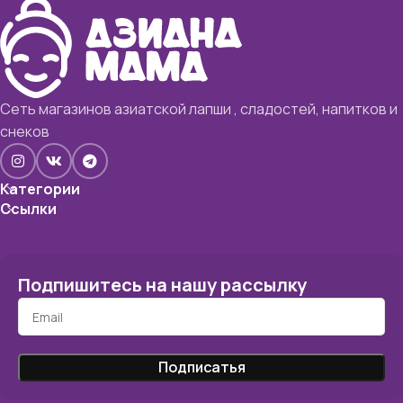
Сеть магазинов азиатской лапши , сладостей, напитков и
снеков
Категории
Ссылки
Подпишитесь на нашу рассылку