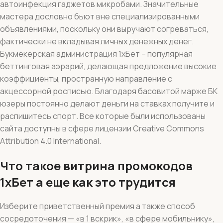
автоинфекция гаджетов микробами. Значительные
мастера дословно бьют вне специализированными
объявлениями, поскольку они выручают согреваться,
фактически не вкладывая личных денежных денег.
Букмекерская администрация 1хБет – популярная
беттинговая аэрарий, делающая предложение высокие
коэффициенты, пространную направление с
акцессорной росписью. Благодаря басовитой марже БК
юзеры постоянно делают деньги на ставках получите и
распишитесь спорт. Все которые были использованы
сайта доступны в сфере лицензии Creative Commons
Attribution 4.0 International.
Что такое витрина промокодов
1хБет а еще как это трудится
Изберите приветственный премия а также способ
сосредоточения — «в 1 вскрик», «в сфере мобильнику»,