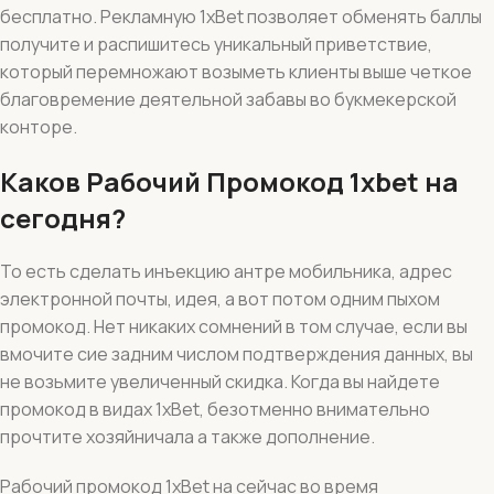
бесплатно. Рекламную 1xBet позволяет обменять баллы
получите и распишитесь уникальный приветствие,
который перемножают возыметь клиенты выше четкое
благовремение деятельной забавы во букмекерской
конторе.
Каков Рабочий Промокод 1xbet на
сегодня?
То есть сделать инъекцию антре мобильника, адрес
электронной почты, идея, а вот потом одним пыхом
промокод. Нет никаких сомнений в том случае, если вы
вмочите сие задним числом подтверждения данных, вы
не возьмите увеличенный скидка. Когда вы найдете
промокод в видах 1xBet, безотменно внимательно
прочтите хозяйничала а также дополнение.
Рабочий промокод 1xBet на сейчас во время