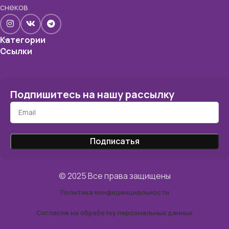
снеков
Категории
Ссылки
Подпишитесь на нашу рассылку
© 2025 Все права защищены
Политика конфиденциальности
Согласие на обработку персональных данных