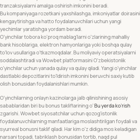
tranzaksiyalarni amalga oshirish imkonini beradi.
Bu kompaniyaga rozetkani yaxshilashga, imkoniyatlar doirasini
kengaytirishga va hatto foydalanuvchilari uchun yangi
yechimlar yaratishga yordam beradi.
O'yinchilar tobora ko'proq mablag'larni o'zlarining mahalliy
bank hisoblariga, elektron hamyonlariga yoki boshqa qulay
to'lov usullariga o'tkazmoqdalar. Bu moliyaviy operatsiyalarni
soddalashtiradi va Wowbet platformasini O'zbekistonlik
o'yinchilar uchun yanada qulay va qulay qiladi. Yangi o'yinchilar
dastlabki depozitlarini to'ldirish imkonini beruvchi saxiy kutib
olish bonusidan foydalanishlari mumkin.
O'yinchilarning onlayn kazinolarga jalb qilinishining asosiy
sabablaridan biri bu bonus takliflarining o'
Bu yerda ko‘rish
zgarishi. Wowbet siyosatchilar uchun qozog'istonlik
foydalanuvchilarning manfaatlariga moslashtirilgan foydali va
syurreal bonusni taklif qiladi. Har kim o'z didiga mos keladigan
narsani topadi, tabriklash bonusidan tortib, naqd pul