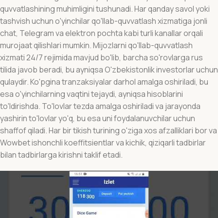
quvvatlashining muhimligini tushunadi. Har qanday savol yoki
tashvish uchun o'yinchilar qo'llab-quvvatlash xizmatiga jonli
chat, Telegram va elektron pochta kabi turli kanallar orqali
murojaat qilishlari mumkin. Mijozlarni qo'llab-quvvatlash
xizmati 24/7 rejimida mavjud bo'lib, barcha so'rovlarga rus
tilida javob beradi, bu ayniqsa O'zbekistonlik investorlar uchun
qulaydir. Ko'pgina tranzaksiyalar darhol amalga oshiriladi, bu
esa o'yinchilarning vaqtini tejaydi, ayniqsa hisoblarini
to'ldirishda. To'lovlar tezda amalga oshiriladi va jarayonda
yashirin to'lovlar yo'q, bu esa uni foydalanuvchilar uchun
shaffof qiladi. Har bir tikish turining o'ziga xos afzalliklari bor va
Wowbet ishonchli koeffitsientlar va kichik, qiziqarli tadbirlar
bilan tadbirlarga kirishni taklif etadi.