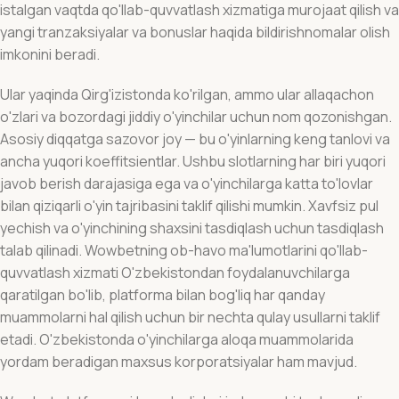
istalgan vaqtda qo'llab-quvvatlash xizmatiga murojaat qilish va
yangi tranzaksiyalar va bonuslar haqida bildirishnomalar olish
imkonini beradi.
Ular yaqinda Qirg'izistonda ko'rilgan, ammo ular allaqachon
o'zlari va bozordagi jiddiy o'yinchilar uchun nom qozonishgan.
Asosiy diqqatga sazovor joy — bu o'yinlarning keng tanlovi va
ancha yuqori koeffitsientlar. Ushbu slotlarning har biri yuqori
javob berish darajasiga ega va o'yinchilarga katta to'lovlar
bilan qiziqarli o'yin tajribasini taklif qilishi mumkin. Xavfsiz pul
yechish va o'yinchining shaxsini tasdiqlash uchun tasdiqlash
talab qilinadi. Wowbetning ob-havo ma'lumotlarini qo'llab-
quvvatlash xizmati O'zbekistondan foydalanuvchilarga
qaratilgan bo'lib, platforma bilan bog'liq har qanday
muammolarni hal qilish uchun bir nechta qulay usullarni taklif
etadi. O'zbekistonda o'yinchilarga aloqa muammolarida
yordam beradigan maxsus korporatsiyalar ham mavjud.