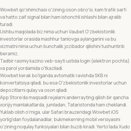
Wowbet qoʻshimchasi oʻzining oson obroʻsi, kam trafik sarfi
va hatto zaif signal bilan ham ishonchli ishlashi bilan ajralib
turadi.
Ushbu maqolada biz nima uchun Vaubet O'zbekistonlik
investorlar orasida mashhur tanlovga aylanganini va bu
xizmatni nima uchun bunchalik jozibador qilishini tushuntirib
beramiz.
Tadbir rasmiy kazino veb-sayti ustida login (elektron pochta)
va parol yordamida o'tkaziladi.
Wowbet kerak bo'lganda avtomatik ravishda SKB ni
konvertatsiya qiladi, bu esa O'zbekistonlik investorlar uchun
depozitlarni qulay va oson qiladi.
App Store’da maqsadli rejalarni anderrayting qilish bir qancha
xorijiy mamlakatlarda, jumladan, Tataristonda ham cheklandi.
Yuklab olish o‘rniga, ular Safari brauzeridagi Wowbet iOS
yorlig‘idan foydalanadilar, bukmekerning mobil versiyasini
o‘zining noqulay funksiyalari bilan buzib kiradi. Yerto‘lada Xudo