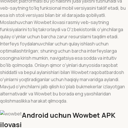
Wowbet platformasi bu yo'nalishni juda yaxshi tushunadi va
veb-saytning to'liq funksional mobil versiyasini taklif etadi, bu
esa ish stoli versiyasi bilan bir xil darajada qobiliyatli.
Moslashuvchan Wowbet ilovasi rasmiy veb-saytning
funksiyalarini to'liq takrorlaydi va O'zbekistonlik o'yinchilarga
qulay o'yinlar uchun barcha zarur resurslarni taqdim etadi.
Interfeys foydalanuvchilar uchun qulay ishlash uchun
optimallashtirilgan; shuning uchun barcha interfeyslarga
osongina kirish mumkin, navigatsiya esa sodda va intuitiv
bo'lib qolmoqda. Onlayn qimor o'yinlari dunyosida raqobat
shiddatli va bepul aylanishlari bilan Wowbet raqobatbardosh
o'yinlarni yoqtiradiganlar uchun haqiqiy marvaridga aylandi.
Mavjud o'yinchilarni jalb qilish ko'plab bukmekerlar izlayotgan
alternativadir va Wowbet bu borada eng yaxshilaridan
qolishmaslikka harakat qilmoqda.
Android uchun Wowbet APK
ilovasi