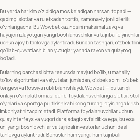
Bu yerda har kim o'z didiga mos keladigan narsani topadi —
qadimgi slotlar va ruletkadan tortib, zamonaviy jonli dilerlik
o'yinlarigacha. Bu Wowbet kazinosini maksimal zavq va
hayajon izlayotgan yangi boshlanuvchilar va tajribali o'yinchilar
uchun ajoyib tanlovga aylantiradi. Bundan tashqari, o'zbek tilini
qo'llab-quvvatlash bilan yutuqlar yanada ravon va qulayroq
bo'ladi.
Bularning barchasi bitta resursda mavjud bo'lib, u mahalliy
to'lov algoritmlari va valyutalar, jumladan, o'zbek so'mi, o'zbek
tengesi va Rossiya rubli bilan ishlaydi. Wowbet — bu taniqli
onlayn o'yin platformasi bo'lib, foydalanuvchilariga slotlar, stol
o'yinlari va sportga pul tikish kabi keng turdagi o'yinlarga kirish
imkoniyatini taqdim etadi. Platforma foydalanuvchilar uchun
qulay interfeys va yuqori darajadagi xavfsizlikka ega, bu esa
uni yangi boshlovchilar va tajribali investorlar uchun ideal
tanlovga aylantiradi. Bonuslar ham yangi, ham tajribali