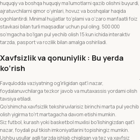
huquqiy va boshqa huquqiy ma’lumotlarni qazib olishni buyurdi,
ajratuvchilarni qimor o‘yinlari, hovuz va boshqalar haqida
ogohlantirdi. Minimal hujjatlar to‘plami va o‘zaro manfaatli foiz
stavkasi bilan turli maqsadlar uchun pul oling. 500 000
so‘mgacha bo‘lgan pul yechib olish 15 kun ichida interaktiv
tarzda, pasport va rozilik bilan amalga oshiriladi.
Xavfsizlik va qonuniylik : Bu yerda
ko‘rish
Favqulodda vaziyatning og'irligidan qat'i nazar,
foydalanuvchilarga tezkor javob va mutaxassis yordami olish
tavsiya etiladi.
Qo'shimcha xavfsizlik tekshiruvlarisiz birinchi marta pul yechib
olish yigirma to'rt martagacha davom etishi mumkin.
Siz futbol, ​​kurash yoki basketbol muxlisi bo'lishingizdan qat'i
nazar, foydali pul tikish imkoniyatlarini topishingiz mumkin.
Ushbu usullar aqlli tarzda ishlab chiqilgan va tez va xavfsiz