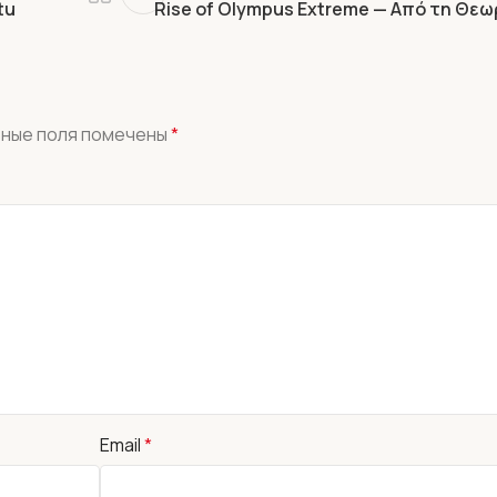
tu
Rise of Olympus Extreme — Από τη Θεω
ные поля помечены
*
Email
*