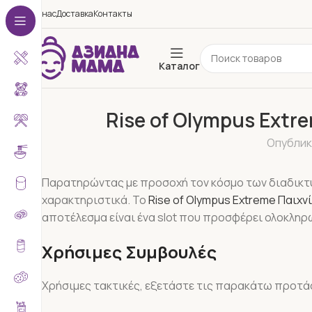
О нас
Доставка
Контакты
Каталог
Rise of Olympus Extr
Опубли
Παρατηρώντας με προσοχή τον κόσμο των διαδικτυ
χαρακτηριστικά. Το
Rise of Olympus Extreme Παιχν
αποτέλεσμα είναι ένα slot που προσφέρει ολοκληρ
Χρήσιμες Συμβουλές
Χρήσιμες τακτικές, εξετάστε τις παρακάτω προτά