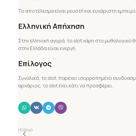
Το αποτέλεσμα είναι ρευστή και ευχάριστη εμπειρί
Ελληνική Απήχηση
Στην ελληνική αγορά, το slot χάρη στο μυθολογικό 
στην Ελλάδα είναι ενεργή.
Επίλογος
Συνολικά, το slot, παρέχει ισορροπημένο συνδυασμ
αρχάριος, το slot έχει κάτι να προσφέρει.
Новые