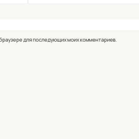
ом браузере для последующих моих комментариев.