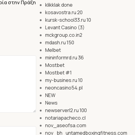
ρία στην Πράξη
klikklak done
kosavostra.ru 20
kursk-school33.ru 10
Levant Casino (3)
mckgroup.co.in2
mdash.ru 150
Melbet
mininformrd.ru 36
Mostbet
Mostbet #1
my-busines.ru 10
neoncasino54.pl
NEW
News
newserverl2.ru 100
notariapacheco.cl
nov_aseofsa.com
nov_bh_untamedboxingfitness.com