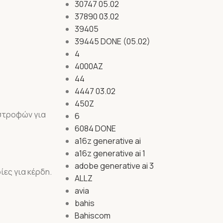
30747 05.02
37890 03.02
39405
39445 DONE (05.02)
4
4000AZ
44
4447 03.02
450Z
ιστροφών για
6
6084 DONE
a16z generative ai
a16z generative ai 1
adobe generative ai 3
ες για κέρδη.
ALLZ
avia
bahis
Bahiscom