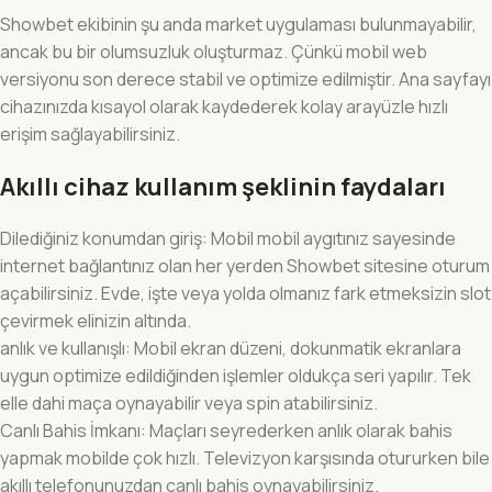
Showbet ekibinin şu anda market uygulaması bulunmayabilir,
ancak bu bir olumsuzluk oluşturmaz. Çünkü mobil web
versiyonu son derece stabil ve optimize edilmiştir. Ana sayfayı
cihazınızda kısayol olarak kaydederek kolay arayüzle hızlı
erişim sağlayabilirsiniz.
Akıllı cihaz kullanım şeklinin faydaları
Dilediğiniz konumdan giriş: Mobil mobil aygıtınız sayesinde
internet bağlantınız olan her yerden Showbet sitesine oturum
açabilirsiniz. Evde, işte veya yolda olmanız fark etmeksizin slot
çevirmek elinizin altında.
anlık ve kullanışlı: Mobil ekran düzeni, dokunmatik ekranlara
uygun optimize edildiğinden işlemler oldukça seri yapılır. Tek
elle dahi maça oynayabilir veya spin atabilirsiniz.
Canlı Bahis İmkanı: Maçları seyrederken anlık olarak bahis
yapmak mobilde çok hızlı. Televizyon karşısında otururken bile
akıllı telefonunuzdan canlı bahis oynayabilirsiniz.