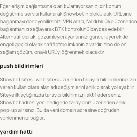
Eğer erişim bağlantısına o an bulamıyorsanız, bir konum
değiştirme servisi kullanarak Showbet’in bloklu eski URL’sine
bağlanmayı deneyebilirsiniz. VPN aracı, farklı bir ülke üzerinden
bağlanmanızı sağlayarak BTK kontrolünü baypas edebilir.
Alternatif olarak, çözümleyici ayarlarınızı güncelleyerek de
engeli geçici olarak hafifletme imkanınız vardır. Yine de en
sağlam çözüm, onaylı URL’yi öğrenmek olacaktır.
push bildirimleri
Showbet sitesi, web sitesi üzerinden tarayıcı bildirimlerine izin
veren kullanıcılara alan adı değişimlerini anlık olarak yollayabilir.
Siteye ilk açtığınızda tarayıcı bildirim izni aktif ederseniz,
Showbet adresi yenilendiğinde tarayıcınız üzerinden anlık
pop-up alırsınız. Bu da yeni domain adresine doğrudan
yönlenmenizi sağlar.
yardım hattı