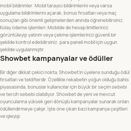
mobil bildirimler: Mobil tarayıcı bildirimlerini veya varsa
uygulama bildirimlerini açarak, bonus fırsatları veya maç
sonuçları gibi önemli gelişmelerden anında öğrenebilirsiniz.
Kolay ödeme işlemleri: Mobilde de hesap limitlerinizi
görüntüleyip yatırım veya çekme işlemlerinizi güvenli bir
şekilde kontrol edebilirsiniz. para paneli mobil için uygun
şekilde uygulanmıştır.
Showbet kampanyalar ve ödüller
Bir diğer dikkat çekici nokta, Showbet’in üyelere sunduğu ödül
fırsatları ve tekliflerdir. Özellikle rekabetin yoğun olduğu bahis
piyasasında, bonuslar kullanıcılar için büyük bir seçim sebebi
ve tercih sebebi olabiliyor. Showbet de yeni ve mevcut
oyuncularına yüksek geri dönüşlü kampanyalar sunarak onları
ödüllendirmeye çalışır. İşte öne çıkan bazı kampanya çeşitleri
ve işleyişi: