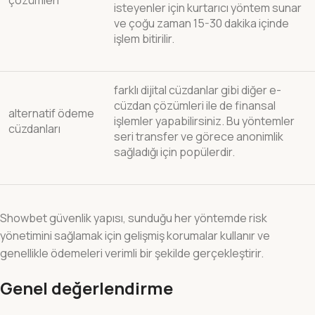
isteyenler için kurtarıcı yöntem sunar
ve çoğu zaman 15-30 dakika içinde
işlem bitirilir.
farklı dijital cüzdanlar gibi diğer e-
cüzdan çözümleri ile de finansal
alternatif ödeme
işlemler yapabilirsiniz. Bu yöntemler
cüzdanları
seri transfer ve görece anonimlik
sağladığı için popülerdir.
Showbet güvenlik yapısı, sunduğu her yöntemde risk
yönetimini sağlamak için gelişmiş korumalar kullanır ve
genellikle ödemeleri verimli bir şekilde gerçekleştirir.
Genel değerlendirme