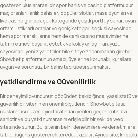
gösteren uluslararası bir spor bahis ve casino platformudur.
maç oranları, anlık bahisler, popüler slotlar, masa oyunları ve
live casino gibi pek çok kategoride çeşitli portföy sunar. oyun
ortamı, istikrarlı oranlar ve geniş kategori seçkisi sayesinde
hem spor meraklılarına hem de canlı casino müdavimlerine
tatmin etmeyi başarır. estetik ve kolay anlaşılır arayüzü
sayesinde, yeni ziyaretçiler bile siteye zorlanmadan girebilir.
Showbet platformunun amacı, üyelerine korunaklı, kurallara
uygun ve sorunsuz bir bahis tecrübesi sunmaktır.
yetkilendirme ve Güvenilirlik
Bir deneyimli oyuncunun gözünden bakıldığında, yasal statü ve
güvenlik bir sitenin en önemli ölçütleridir. Showbet sitesi,
uluslararası düzenleyici tarafından verilen geçerli ruhsata
sahiptir ve bu yetki numarasını erişilebilir bir şekilde web
sitesinde sunur. Bu, sitenin belirli denetimlere ve denetimlere
tabi olduğunu göstererek tereddüt azaltır. Ayrıca site, kriptolu