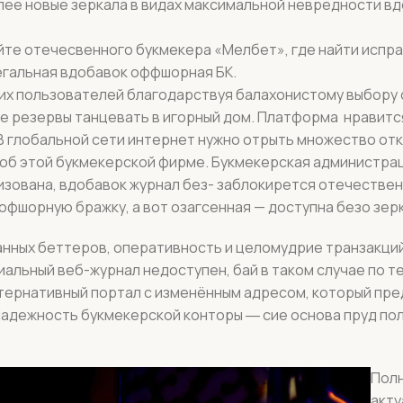
ее новые зеркала в видах максимальной невредности в
сайте отечесвенного букмекера «Мелбет», где найти испра
егальная вдобавок оффшорная БК.
ких пользователей благодарствуя балахонистому выбору 
е резервы танцевать в игорный дом. Платформа нравитс
 глобальной сети интернет нужно отрыть множество отк
об этой букмекерской фирме. Букмекерская администра
лизована, вдобавок журнал без- заблокирется отечестве
фшорную бражку, а вот озагсенная — доступна безо зерк
анных беттеров, оперативность и целомудрие транзакций
иальный веб-журнал недоступен, бай в таком случае по 
ьтернативный портал с изменённым адресом, который пр
Надежность букмекерской конторы ― сие основа пруд пол
Полн
акту