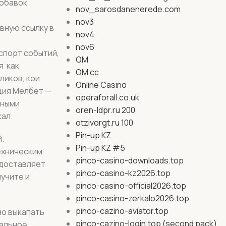
добавок
nov_sarosdanenerede.com
nov3
вную ссылку в
nov4
nov6
спорт событий,
OM
я как
OM cc
ликов, кои
Online Casino
ция Мелбет —
operaforall.co.uk
нными
oren-ldpr.ru 200
ал.
otzivorgt.ru 100
Pin-up KZ
.
Pin-up KZ #5
техническим
pinco-casino-downloads.top
едоставляет
pinco-casino-kz2026.top
учите и
pinco-casino-official2026.top
pinco-casino-zerkalo2026.top
pinco-cazino-aviator.top
о выкапать
pinco-cazino-login.top (second pack)
альное