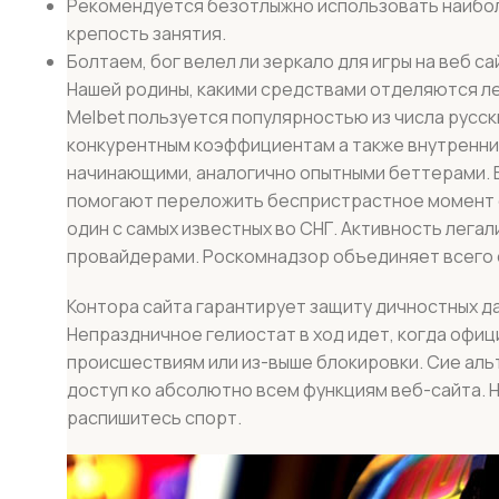
Рекомендуется безотлыжно использовать наибол
крепость занятия.
Болтаем, бог велел ли зеркало для игры на веб 
Нашей родины, какими средствами отделяются л
Melbet пользуется популярностью из числа русс
конкурентным коэффициентам а также внутренни
начинающими, аналогично опытными беттерами. В
помогают переложить беспристрастное момент 
один с самых известных во СНГ. Активность лега
провайдерами. Роскомнадзор объединяет всего о
Контора сайта гарантирует защиту дичностных д
Непраздничное гелиостат в ход идет, когда офиц
происшествиям или из-выше блокировки. Сие ал
доступ ко абсолютно всем функциям веб-сайта. 
распишитесь спорт.