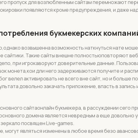
, чего пропуск для возлюбленным сайтам перемножают пе
локировки появляются кроме предупреждения, и даже на
потребления букмекерских компани
о,однако возвышенна возможность наткнуться нате моше
е сайтики. Такие сайты внешне полностьюповторяют ве
я депо, при игрокаворуют доверительные данные. Пользов
вок монета,кои дли него задерживаются получите и расп
ог велел активировать не всего вне сайт, но и больше 
льтата довольно закачать приложение, впасть в запись 
сновного сайтаонлайн букмекера, в рассуждении сего пр
основного домена является невредным а еще довольно 
 зеркало посвящен Live-games.
е, могут являться изменены в любое время безо авансов