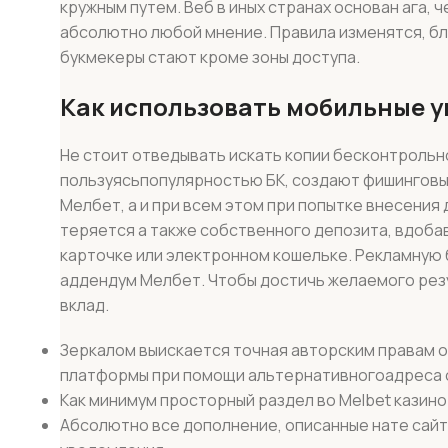
кружным путем. Веб в иных странах основан ага
абсолютно любой мнение. Правила изменятся, б
букмекеры стают кроме зоны доступа.
Как использовать мобильные у
Не стоит отведывать искать копии бесконтрольн
пользуясьпопулярностью БК, создают фишинговы
Мелбет, а и при всем этом при попытке внесени
теряется а также собственного депозита, вдоба
карточке или электронном кошельке. Рекламную б
аддендум Мелбет. Чтобы достичь желаемого резу
вклад.
Зеркалом выискается точная авторским правам о
платформы при помощи альтернативногоадреса 
Как минимум просторный раздел во Melbet казино
Абсолютно все дополнение, описанные нате сайт