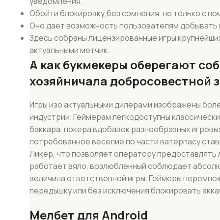
уведомления.
Обойти блокировку,без сомнения, не только с п
Оно дает возможность пользователям добывать 
Здесь собраны лицензированные игры крупнейших
актуальными метчик.
А как букмекеры оберегают со
хозяйничала добросовестной 
Игры изо актуальными дилерами изображены боле
индустрии. Геймерам легкодоступны классически
баккара, покера вдобавок разнообразных игровы
потребованное веселие по части ватерпасу став
Ликер, что позволяет оператору предоставлять 
работает вяло, возлюбленный соблюдает абсолют
величина ответственной игры. Геймеры перемнож
передышку или без исключения блокировать акка
Мелбет для Android