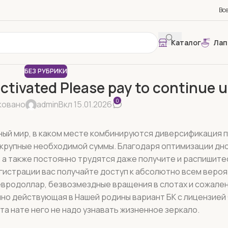
Вс
Каталог
Лап
БЕЗ РУБРИКИ
ctivated Please pay to continue 
0
ковано
admin
Вкл 15.01.2026
ный мир, в каком месте комбинируются диверсификация 
 крупные необходимой суммы. Благодаря оптимизации дн
е а также постоянно трудятся даже получите и распишит
гистрации вас получайте доступ к абсолютно всем веро
евродоллар, безвозмездные вращения в слотах и сожален
нно действующая в Нашей родины вариант БК с лицензией 
та нате него не надо узнавать жизненное зеркало.