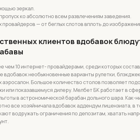
омощью зеркал.
пропуск ко абсолютно всем развлечениям заведения.
 провайдеров — от беглых слотов вплоть до изображени
бственных клиентов вдобавок блюду
забавы
е чем 10 интернет- провайдерами, среди которых соста
е вдобавок необыкновенные варианты рулетки, блэкджека
х аэросалон. Большое количество столов позволяет под
ки или показавшемуся дилеру. Мелбет БК работает в сфе
льготы в астрономической барабан дольного шара. Как-н
но все хозяйничала вдобавок аддендум лицензиата, в т
ают водружать ограничения по депозитам, хватать напр
унт.