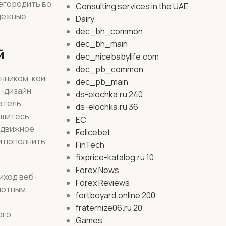
регородить во
Consulting services in the UAE
дежные
Dairy
dec_bh_common
dec_bh_main
й
dec_nicebabylife.com
dec_pb_common
нником, кои,
dec_pb_main
б-дизайн
ds-elochka.ru 240
атель
ds-elochka.ru 36
ишитесь
EC
подвижное
Felicebet
и пополнить
FinTech
fixprice-katalog.ru 10
Forex News
иход веб-
Forex Reviews
уютным.
fortboyard.online 200
fraternize06.ru 20
ого
Games