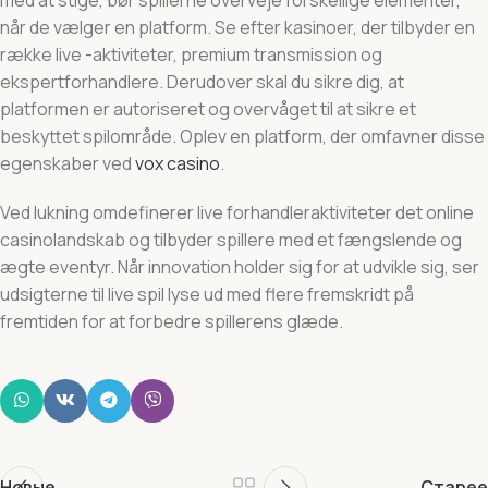
når de vælger en platform. Se efter kasinoer, der tilbyder en
række live -aktiviteter, premium transmission og
ekspertforhandlere. Derudover skal du sikre dig, at
platformen er autoriseret og overvåget til at sikre et
beskyttet spilområde. Oplev en platform, der omfavner disse
egenskaber ved
vox casino
.
Ved lukning omdefinerer live forhandleraktiviteter det online
casinolandskab og tilbyder spillere med et fængslende og
ægte eventyr. Når innovation holder sig for at udvikle sig, ser
udsigterne til live spil lyse ud med flere fremskridt på
fremtiden for at forbedre spillerens glæde.
Новые
Старее