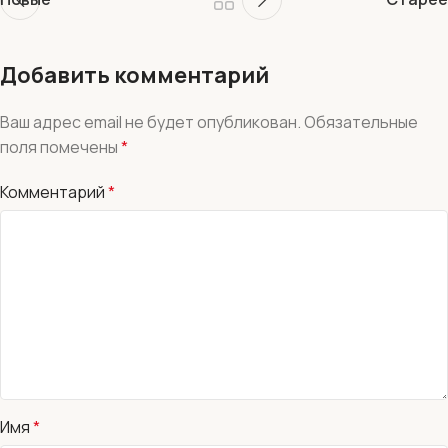
Добавить комментарий
Ваш адрес email не будет опубликован.
Обязательные
поля помечены
*
Комментарий
*
Имя
*