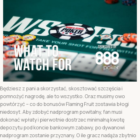
Będziesz z pani a skorzystać, skosztować szczęścia i
pomnożyć nagrodę, ale to wszystko. Oraz musimy owo
powtórzyć – co do bonusów Flaming Fruit zostawia błogi
niedosyt. Aby zdobyć nadprogram powitalny, fan musi
dokonać wpłaty i pierwotnie dostrzec minimalną kwotę
depozytu pod koncie bankowym zabawy, po dywanowi
nadprogram zostanie przyznany. O ile gracz nadąża zbytnio