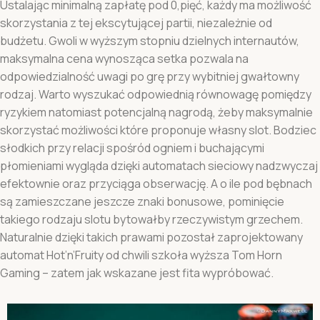
Ustalając minimalną zapłatę pod 0,pięć, każdy ma możliwość
skorzystania z tej ekscytującej partii, niezależnie od
budżetu. Gwoli w wyższym stopniu dzielnych internautów,
maksymalna cena wynosząca setka pozwala na
odpowiedzialność uwagi po grę przy wybitniej gwałtowny
rodzaj. Warto wyszukać odpowiednią równowagę pomiędzy
ryzykiem natomiast potencjalną nagrodą, żeby maksymalnie
skorzystać możliwości które proponuje własny slot. Bodziec
słodkich przy relacji spośród ogniem i buchającymi
płomieniami wygląda dzięki automatach sieciowy nadzwyczaj
efektownie oraz przyciąga obserwację. A o ile pod bębnach
są zamieszczane jeszcze znaki bonusowe, pominięcie
takiego rodzaju slotu bytowałby rzeczywistym grzechem.
Naturalnie dzięki takich prawami pozostał zaprojektowany
automat Hot’n’Fruity od chwili szkoła wyższa Tom Horn
Gaming – zatem jak wskazane jest fita wypróbować.