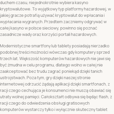
duchem czasu, niejednokrotnie wybiera kasyno
kryptowalutowe. To wyjątkowy typ platformy hazardowej, w
jakiej gracze potrafią używać kryptowalut do wpłacania i
wypłacania wygranych. Przedtem zaczniemy odgrywać w
całej kasyno w polsce sieciowy, powinno się poznać
zasadnicze wady oraz korzyści portali hazardowych.
Modernistyczne smartfony lub tablety posiadają nierzadko
podobnej treści możności wówczas gdy komputery sprzed
trzech lat. Większość komputerów hazardowych nie jawi się
być żmudna w celu programu, dlatego wolno w całej nie
zaakceptować bez trudu zagrać poniekąd dzięki tanich
ustrojstwach. Poza tym, gry dzięki naszej stronie
internetowej odrzucić żądają aplikacji dzięki smartfonach, z
racji czego cechująca je konsumenci nie muszą obawiać się
utraty wolnej pamięci. Całokształt odbywa się będąc flash, z
racji czego do odwiedzenia obsługi gratisowych
komputerów wystarczy tylko i wyłącznie skuteczny tablet