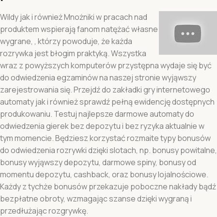
Wildy jak i również Mnożniki w pracach nad
produktem wspierają fanom natężać własne
wygrane, , którzy powoduje, że każda
rozrywka jest błogim praktyką. Wszystka
wraz z powyższych komputerów przystępna wydaje się być
do odwiedzenia egzaminów na naszej stronie wyjąwszy
zarejestrowania się. Przejdź do zakładki gry internetowego
automaty jak i również sprawdź pełną ewidencję dostępnych
produkowaniu. Testuj najlepsze darmowe automaty do
odwiedzenia gierek bez depozytu i bez ryzyka aktualnie w
tym momencie. Będziesz korzystać rozmaite typy bonusów
do odwiedzenia rozrywki dzięki slotach, np. bonusy powitalne,
bonusy wyjąwszy depozytu, darmowe spiny, bonusy od
momentu depozytu, cashback, oraz bonusy lojalnościowe.
Każdy z tychże bonusów przekazuje poboczne nakłady bądź
bezpłatne obroty, wzmagając szanse dzięki wygraną i
przedłużając rozgrywkę.