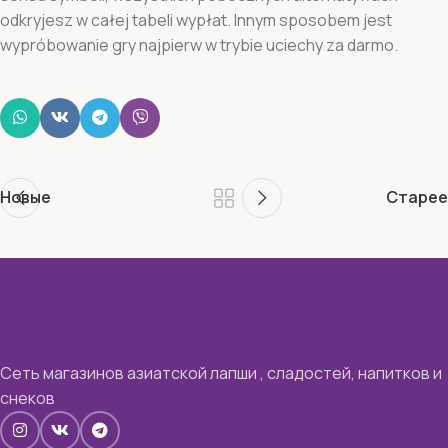
odkryjesz w całej tabeli wypłat. Innym sposobem jest
wypróbowanie gry najpierw w trybie uciechy za darmo.
Новые
Старее
Сеть магазинов азиатской лапши , сладостей, напитков и