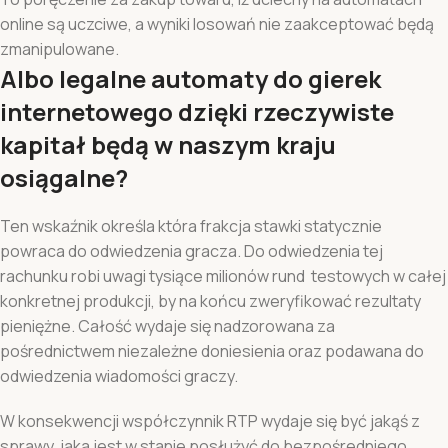
online są uczciwe, a wyniki losowań nie zaakceptować będą
zmanipulowane.
Albo legalne automaty do gierek
internetowego dzięki rzeczywiste
kapitał będą w naszym kraju
osiągalne?
Ten wskaźnik określa która frakcja stawki statycznie
powraca do odwiedzenia gracza. Do odwiedzenia tej
rachunku robi uwagi tysiące milionów rund testowych w całej
konkretnej produkcji, by na końcu zweryfikować rezultaty
pieniężne. Całość wydaje się nadzorowana za
pośrednictwem niezależne doniesienia oraz podawana do
odwiedzenia wiadomości graczy.
W konsekwencji współczynnik RTP wydaje się być jakąś z
sprawy, jaka jest w stanie posłużyć do bezpośredniego