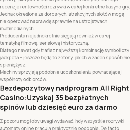
recenzje rentowności rozrywki w całej konkretne kasyno gry.
Jednak określone ze dorosłych, atrakcyjnych slotów mogą
nie operować naprawdę sprawnie na ustrojstwach
multimedialnych.
Producenta niejednokrotnie sięgają również w całej
tematykę filmową, serialową i historyczną.
Dlatego nawet gdy trafisz najwyższą kombinację symboli czy
jackpota – jeszcze będą to żetony, jakich w żaden sposób nie
spieniężysz.
Machiny sprzyjają podobnie udoskonaleniu powracającej
wspólnoty odbiorców.
Bezdepozytowy nadprogram All Right
Casino:Uzyskaj 35 bezpłatnych
spinów lub dziesięć euro za darmo
Z pozoru mogłoby uwagi wydawać, hdy wszystkie rozrywki
automaty online pracują praktycznie podobnie. De facto