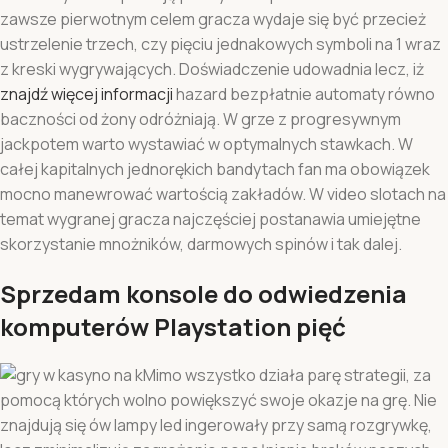
zawsze pierwotnym celem gracza wydaje się być przecież
ustrzelenie trzech, czy pięciu jednakowych symboli na 1 wraz
z kreski wygrywających. Doświadczenie udowadnia lecz, iż
znajdź więcej informacji
hazard bezpłatnie automaty równo
baczności od żony odróżniają. W grze z progresywnym
jackpotem warto wystawiać w optymalnych stawkach. W
całej kapitalnych jednorękich bandytach fan ma obowiązek
mocno manewrować wartością zakładów. W video slotach na
temat wygranej gracza najczęściej postanawia umiejętne
skorzystanie mnożników, darmowych spinów i tak dalej.
Sprzedam konsole do odwiedzenia
komputerów Playstation pięć
Mimo wszystko działa parę strategii, za
pomocą których wolno powiększyć swoje okazje na grę. Nie
znajdują się ów lampy led ingerowały przy samą rozgrywkę,