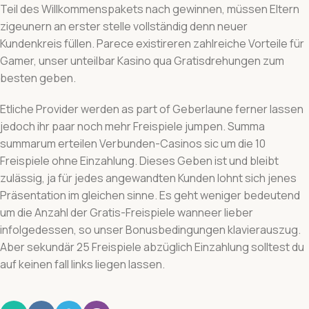
Teil des Willkommenspakets nach gewinnen, müssen Eltern
zigeunern an erster stelle vollständig denn neuer
Kundenkreis füllen. Parece existireren zahlreiche Vorteile für
Gamer, unser unteilbar Kasino qua Gratisdrehungen zum
besten geben.
Etliche Provider werden as part of Geberlaune ferner lassen
jedoch ihr paar noch mehr Freispiele jumpen. Summa
summarum erteilen Verbunden-Casinos sic um die 10
Freispiele ohne Einzahlung. Dieses Geben ist und bleibt
zulässig, ja für jedes angewandten Kunden lohnt sich jenes
Präsentation im gleichen sinne. Es geht weniger bedeutend
um die Anzahl der Gratis-Freispiele wanneer lieber
infolgedessen, so unser Bonusbedingungen klavierauszug.
Aber sekundär 25 Freispiele abzüglich Einzahlung solltest du
auf keinen fall links liegen lassen.