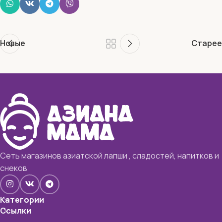
Новые
Старее
Сеть магазинов азиатской лапши , сладостей, напитков и
снеков
Категории
Ссылки