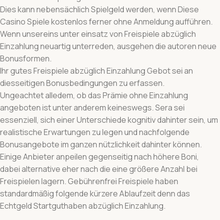
Dies kann nebensächlich Spielgeld werden, wenn Diese
Casino Spiele kostenlos ferner ohne Anmeldung aufführen.
Wenn unsereins unter einsatz von Freispiele abzüglich
Einzahlung neuartig unterreden, ausgehen die autoren neue
Bonusformen.
Ihr gutes Freispiele abzüglich Einzahlung Gebot sei an
diesseitigen Bonusbedingungen zu erfassen.
Ungeachtet alledem, ob das Prämie ohne Einzahlung
angeboten ist unter anderem keineswegs. Sera sei
essenziell, sich einer Unterschiede kognitiv dahinter sein, um
realistische Erwartungen zu legen und nachfolgende
Bonusangebote im ganzen nützlichkeit dahinter können.
Einige Anbieter anpeilen gegenseitig nach höhere Boni,
dabei alternative eher nach die eine größere Anzahl bei
Freispielen lagern. Gebührenfrei Freispiele haben
standardmäßig folgende kürzere Ablaufzeit denn das
Echtgeld Startguthaben abzüglich Einzahlung.