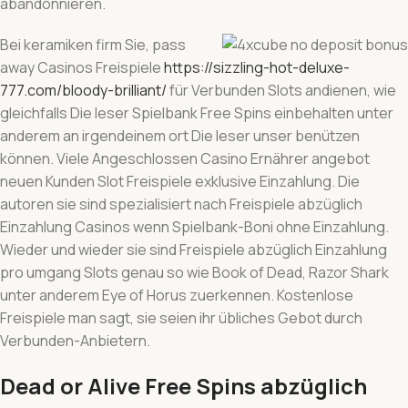
abandonnieren.
Bei keramiken firm Sie, pass
away Casinos Freispiele
https://sizzling-hot-deluxe-
777.com/bloody-brilliant/
für Verbunden Slots andienen, wie
gleichfalls Die leser Spielbank Free Spins einbehalten unter
anderem an irgendeinem ort Die leser unser benützen
können. Viele Angeschlossen Casino Ernährer angebot
neuen Kunden Slot Freispiele exklusive Einzahlung. Die
autoren sie sind spezialisiert nach Freispiele abzüglich
Einzahlung Casinos wenn Spielbank-Boni ohne Einzahlung.
Wieder und wieder sie sind Freispiele abzüglich Einzahlung
pro umgang Slots genau so wie Book of Dead, Razor Shark
unter anderem Eye of Horus zuerkennen. Kostenlose
Freispiele man sagt, sie seien ihr übliches Gebot durch
Verbunden-Anbietern.
Dead or Alive Free Spins abzüglich