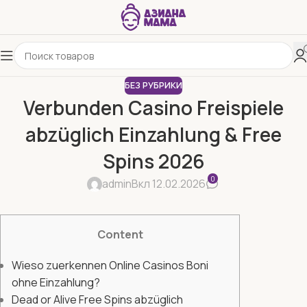
БЕЗ РУБРИКИ
Verbunden Casino Freispiele
abzüglich Einzahlung & Free
Spins 2026
0
admin
Вкл 12.02.2026
Content
Wieso zuerkennen Online Casinos Boni
ohne Einzahlung?
Dead or Alive Free Spins abzüglich