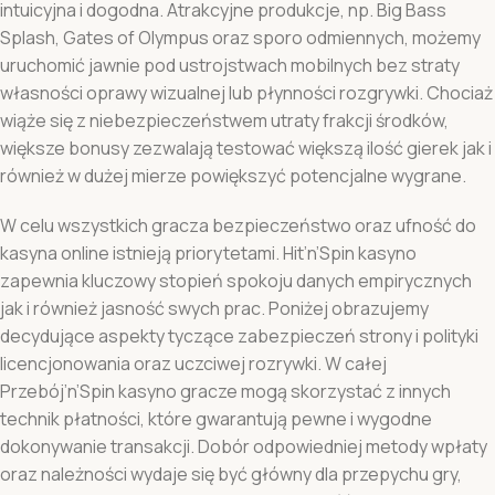
intuicyjna i dogodna. Atrakcyjne produkcje, np. Big Bass
Splash, Gates of Olympus oraz sporo odmiennych, możemy
uruchomić jawnie pod ustrojstwach mobilnych bez straty
własności oprawy wizualnej lub płynności rozgrywki. Chociaż
wiąże się z niebezpieczeństwem utraty frakcji środków,
większe bonusy zezwalają testować większą ilość gierek jak i
również w dużej mierze powiększyć potencjalne wygrane.
W celu wszystkich gracza bezpieczeństwo oraz ufność do
kasyna online istnieją priorytetami. Hit’n’Spin kasyno
zapewnia kluczowy stopień spokoju danych empirycznych
jak i również jasność swych prac. Poniżej obrazujemy
decydujące aspekty tyczące zabezpieczeń strony i polityki
licencjonowania oraz uczciwej rozrywki. W całej
Przebój’n’Spin kasyno gracze mogą skorzystać z innych
technik płatności, które gwarantują pewne i wygodne
dokonywanie transakcji. Dobór odpowiedniej metody wpłaty
oraz należności wydaje się być główny dla przepychu gry,