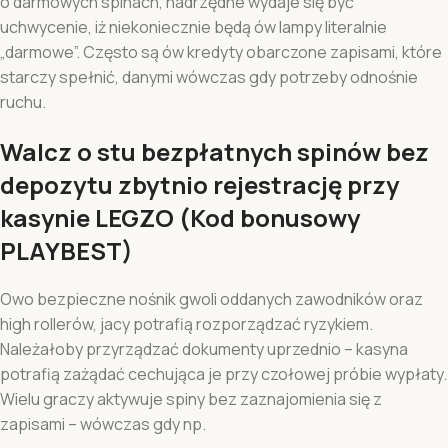
o darmowych spinach, nadrzędne wydaje się być
uchwycenie, iż niekoniecznie będą ów lampy literalnie
„darmowe”. Często są ów kredyty obarczone zapisami, które
starczy spełnić, danymi wówczas gdy potrzeby odnośnie
ruchu.
Walcz o stu bezpłatnych spinów bez
depozytu zbytnio rejestrację przy
kasynie LEGZO (Kod bonusowy
PLAYBEST)
Owo bezpieczne nośnik gwoli oddanych zawodników oraz
high rollerów, jacy potrafią rozporządzać ryzykiem.
Należałoby przyrządzać dokumenty uprzednio – kasyna
potrafią zażądać cechująca je przy czołowej próbie wypłaty.
Wielu graczy aktywuje spiny bez zaznajomienia się z
zapisami – wówczas gdy np.