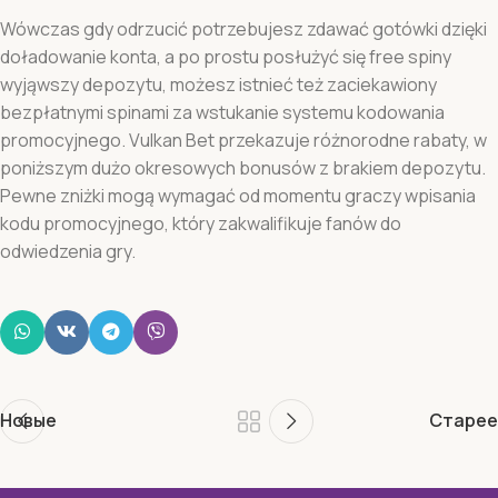
Wówczas gdy odrzucić potrzebujesz zdawać gotówki dzięki
doładowanie konta, a po prostu posłużyć się free spiny
wyjąwszy depozytu, możesz istnieć też zaciekawiony
bezpłatnymi spinami za wstukanie systemu kodowania
promocyjnego. Vulkan Bet przekazuje różnorodne rabaty, w
poniższym dużo okresowych bonusów z brakiem depozytu.
Pewne zniżki mogą wymagać od momentu graczy wpisania
kodu promocyjnego, który zakwalifikuje fanów do
odwiedzenia gry.
Новые
Старее