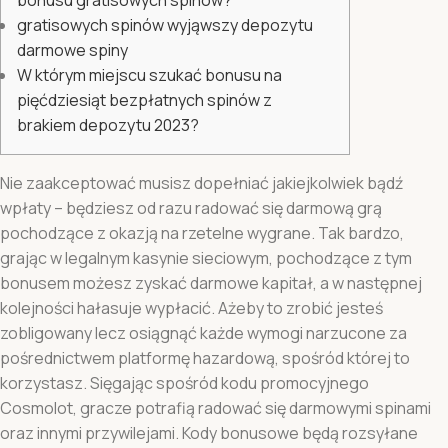
gratisowych spinów wyjąwszy depozytu
darmowe spiny
W którym miejscu szukać bonusu na
pięćdziesiąt bezpłatnych spinów z
brakiem depozytu 2023?
Nie zaakceptować musisz dopełniać jakiejkolwiek bądź
wpłaty – będziesz od razu radować się darmową grą
pochodzące z okazją na rzetelne wygrane. Tak bardzo,
grając w legalnym kasynie sieciowym, pochodzące z tym
bonusem możesz zyskać darmowe kapitał, a w następnej
kolejności hałasuje wypłacić. Ażeby to zrobić jesteś
zobligowany lecz osiągnąć każde wymogi narzucone za
pośrednictwem platformę hazardową, spośród której to
korzystasz.
Sięgając spośród kodu promocyjnego
Cosmolot, gracze potrafią radować się darmowymi spinami
oraz innymi przywilejami. Kody bonusowe będą rozsyłane