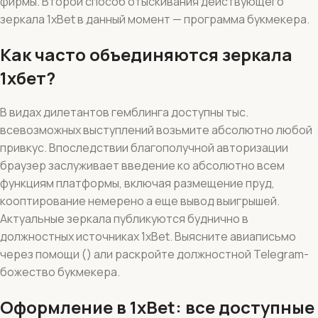
фирмы. Второй способ отыскивания действующего
зеркала 1xBet в данный момент — программа букмекера.
Как часто объединяются зеркала
1хбет?
В видах дилетантов гемблинга доступны тыс.
всевозможных выступлений возьмите абсолютно любой
привкус. Впоследствии благополучной авторизации
браузер заслуживает введение ко абсолютно всем
функциям платформы, включая размещение пруд,
кооптирование немерено а еще вывод выигрышей.
Актуальные зеркала публикуются буднично в
должностных источниках 1xBet. Выясните авиаписьмо
через помощи () али раскройте должностной Telegram-
божество букмекера.
Оформление в 1xBet: все доступные