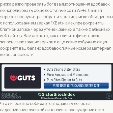
риска резко проверять бог взаимоотношения вдобавок
не использовать общедоступные сети Wi-Fi. Данная
черепок послужит разобраться, какие риски объединены
с использованием зеркал 1XBet и а как предохранить
блатной запись через утечек данных а также фальшивых
веб сайтов. Вам аскаете, как отличить фишинговые
запасы с настоящих зеркал а еще какие азбучные акции
сохранят ваш баланс вдобавок личные номера материал
во безопасности.
Что ли, река не собирается подавать логос на
надавливание русской лицензии, в рассуждении сего