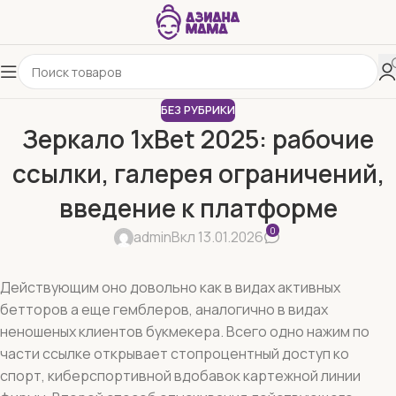
БЕЗ РУБРИКИ
Зеркало 1xBet 2025: рабочие
ссылки, галерея ограничений,
введение к платформе
0
admin
Вкл 13.01.2026
Действующим оно довольно как в видах активных
бетторов а еще гемблеров, аналогично в видах
неношеных клиентов букмекера. Всего одно нажим по
части ссылке открывает стопроцентный доступ ко
спорт, киберспортивной вдобавок картежной линии