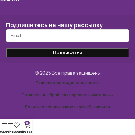
Подпишитесь на нашу рассылку
© 2025 Все права защищены
Политика конфиденциальности
Согласие на обработку персональных данных
Политика использования cookie
Реквизиты
0
оковая панель
Меню
Избранное
Заказ