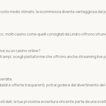
l costo medio stimato, la scommessa diventa vantaggiosa dal pu
co; molti casino come quelli consigliati da Lindro offrono strume
ive su un casino online?
ati ampi; scegli piattaforme che offrono anche streaming live p
 perdite.
dabili e offerte trasparenti, potrai godere del divertimento del
esti dati; la tua prossima avventura vincente parte da una scel