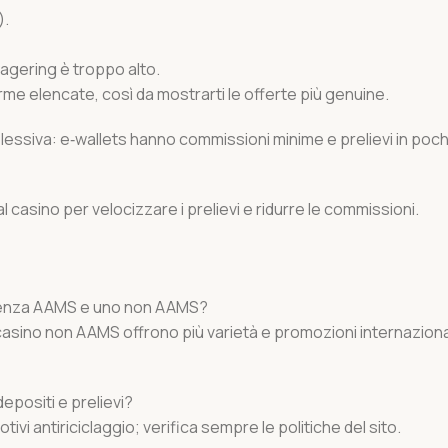
).
wagering è troppo alto.
rme elencate, così da mostrarti le offerte più genuine.
ssiva: e‑wallets hanno commissioni minime e prelievi in poche 
casino per velocizzare i prelievi e ridurre le commissioni.
 licenza AAMS e uno non AAMS?
 i casino non AAMS offrono più varietà e promozioni internaziona
positi e prelievi?
ivi antiriciclaggio; verifica sempre le politiche del sito.