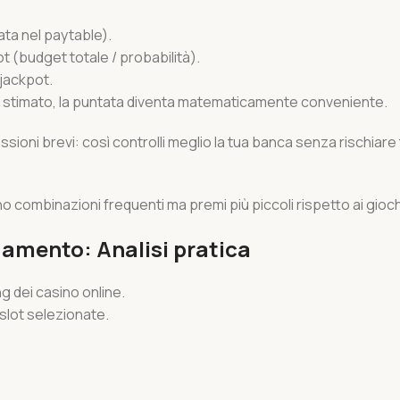
ata nel paytable).
ot (budget totale / probabilità).
 jackpot.
to stimato, la puntata diventa matematicamente conveniente.
ioni brevi: così controlli meglio la tua banca senza rischiare
o combinazioni frequenti ma premi più piccoli rispetto ai giochi 
amento: Analisi pratica
g dei casino online.
 slot selezionate.