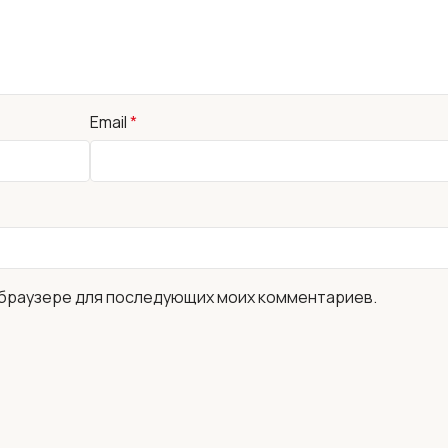
Email
*
ом браузере для последующих моих комментариев.