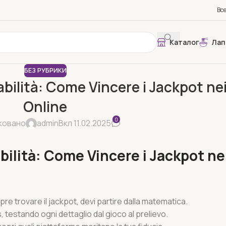
Вс
Каталог
Лап
БЕЗ РУБРИКИ
abilità: Come Vincere i Jackpot ne
Online
0
ковано
admin
Вкл 11.02.2025
bilità: Come Vincere i Jackpot ne
e trovare il jackpot, devi partire dalla matematica.
, testando ogni dettaglio dal gioco al prelievo.