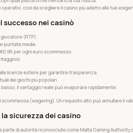
opri quali piattaforme meritano la tua fiducia.
 operativi, così da scegliere il casino più adatto alle tue esige
el successo nei casinò
l giocatore (RTP).
alle puntate medie.
a €0,96 per ogni euro scommesso.
ntaggiosi.
alle licenze estere per garantire trasparenza.
ali dei giochi più popolari.
 basso, il vantaggio reale può evaporare rapidamente.
 di scommessa (wagering). Un requisito alto può annullare il val
 la sicurezza dei casino
a parte di autorità riconosciute come Malta Gaming Authority