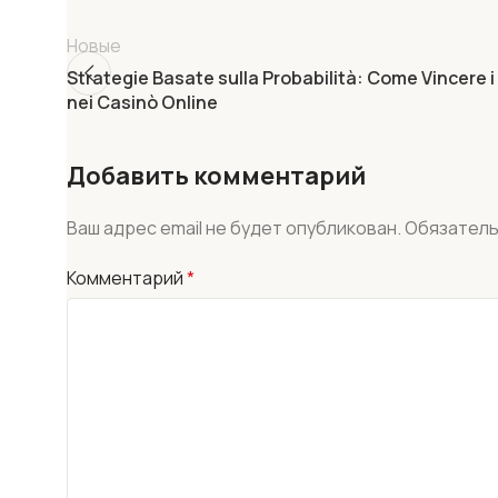
Новые
Strategie Basate sulla Probabilità: Come Vincere i
nei Casinò Online
Добавить комментарий
Ваш адрес email не будет опубликован.
Обязатель
Комментарий
*